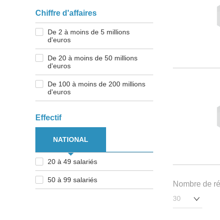
Chiffre d'affaires
De 2 à moins de 5 millions
d'euros
De 20 à moins de 50 millions
d'euros
De 100 à moins de 200 millions
d'euros
Effectif
NATIONAL
20 à 49 salariés
50 à 99 salariés
Nombre de rés