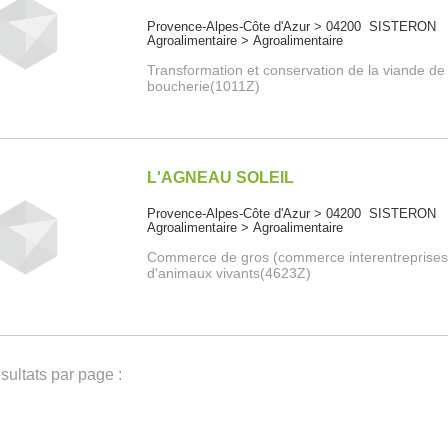
Provence-Alpes-Côte d'Azur > 04200 SISTERON
Agroalimentaire > Agroalimentaire
Transformation et conservation de la viande de
boucherie(1011Z)
L'AGNEAU SOLEIL
Provence-Alpes-Côte d'Azur > 04200 SISTERON
Agroalimentaire > Agroalimentaire
Commerce de gros (commerce interentreprises
d'animaux vivants(4623Z)
ultats par page :