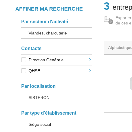
3
entrep
AFFINER MA RECHERCHE
Exporter
Par secteur d'activité
de ces e
Viandes, charcuterie
Alphabétiqu
Contacts
Direction Générale
QHSE
Par localisation
SISTERON
Par type d'établissement
Siège social