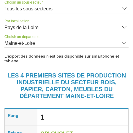
Choisir un sous-secteur
Tous les sous-secteurs
Par localisation
Pays de la Loire
Choisir un département
Maine-et-Loire
L'export des données n'est pas disponible sur smartphone et
tablette.
LES 4 PREMIERS SITES DE PRODUCTION
INDUSTRIELLE DU SECTEUR BOIS,
PAPIER, CARTON, MEUBLES DU
DÉPARTEMENT MAINE-ET-LOIRE
Rang
1
Raison