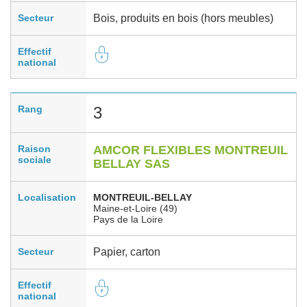
Secteur
Bois, produits en bois (hors meubles)
Effectif
national
Rang
3
Raison
AMCOR FLEXIBLES MONTREUIL
sociale
BELLAY SAS
Localisation
MONTREUIL-BELLAY
Maine-et-Loire (49)
Pays de la Loire
Secteur
Papier, carton
Effectif
national