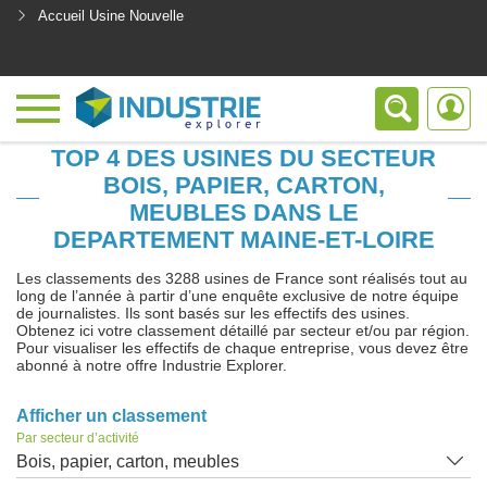
Accueil Usine Nouvelle
<
TOP 4 DES USINES DU SECTEUR
BOIS, PAPIER, CARTON,
MEUBLES DANS LE
DEPARTEMENT MAINE-ET-LOIRE
Les classements des 3288 usines de France sont réalisés tout au
long de l’année à partir d’une enquête exclusive de notre équipe
de journalistes. Ils sont basés sur les effectifs des usines.
Obtenez ici votre classement détaillé par secteur et/ou par région.
Pour visualiser les effectifs de chaque entreprise, vous devez être
abonné à notre offre Industrie Explorer.
Afficher un classement
Par secteur d’activité
Bois, papier, carton, meubles