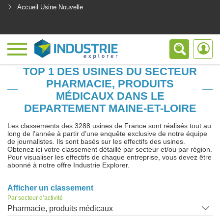
Accueil Usine Nouvelle
<
TOP 1 DES USINES DU SECTEUR
PHARMACIE, PRODUITS
MÉDICAUX DANS LE
DEPARTEMENT MAINE-ET-LOIRE
Les classements des 3288 usines de France sont réalisés tout au
long de l’année à partir d’une enquête exclusive de notre équipe
de journalistes. Ils sont basés sur les effectifs des usines.
Obtenez ici votre classement détaillé par secteur et/ou par région.
Pour visualiser les effectifs de chaque entreprise, vous devez être
abonné à notre offre Industrie Explorer.
Afficher un classement
Par secteur d’activité
Pharmacie, produits médicaux