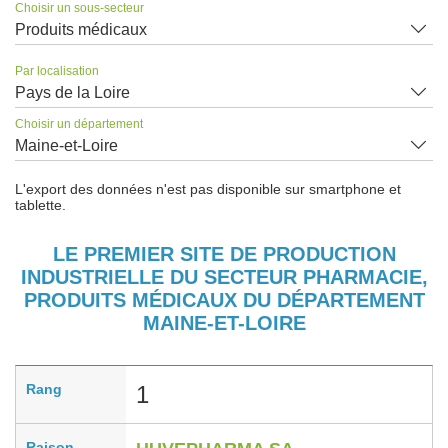
Choisir un sous-secteur
Produits médicaux
Par localisation
Pays de la Loire
Choisir un département
Maine-et-Loire
L'export des données n'est pas disponible sur smartphone et
tablette.
LE PREMIER SITE DE PRODUCTION
INDUSTRIELLE DU SECTEUR PHARMACIE,
PRODUITS MÉDICAUX DU DÉPARTEMENT
MAINE-ET-LOIRE
Rang
1
Raison