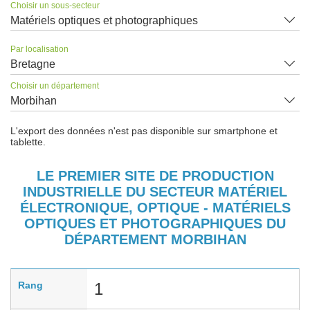
Choisir un sous-secteur
Matériels optiques et photographiques
Par localisation
Bretagne
Choisir un département
Morbihan
L'export des données n'est pas disponible sur smartphone et
tablette.
LE PREMIER SITE DE PRODUCTION
INDUSTRIELLE DU SECTEUR MATÉRIEL
ÉLECTRONIQUE, OPTIQUE - MATÉRIELS
OPTIQUES ET PHOTOGRAPHIQUES DU
DÉPARTEMENT MORBIHAN
Rang
1