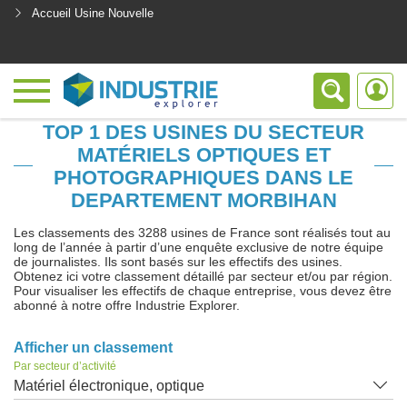
Accueil Usine Nouvelle
<
TOP 1 DES USINES DU SECTEUR
MATÉRIELS OPTIQUES ET
PHOTOGRAPHIQUES DANS LE
DEPARTEMENT MORBIHAN
Les classements des 3288 usines de France sont réalisés tout au
long de l’année à partir d’une enquête exclusive de notre équipe
de journalistes. Ils sont basés sur les effectifs des usines.
Obtenez ici votre classement détaillé par secteur et/ou par région.
Pour visualiser les effectifs de chaque entreprise, vous devez être
abonné à notre offre Industrie Explorer.
Afficher un classement
Par secteur d’activité
Matériel électronique, optique