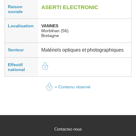
Raison
ASERTI ELECTRONIC
sociale
Localisation
VANNES
Morbihan (56)
Bretagne
Secteur
Matériels optiques et photographiques
Effectif
national
= Contenu réservé
Contactez-nous