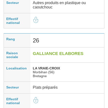
Secteur
Autres produits en plastique ou
caoutchouc
Effectif
national
Rang
26
Raison
GALLIANCE ELABORES
sociale
Localisation
LA VRAIE-CROIX
Morbihan (56)
Bretagne
Secteur
Plats préparés
Effectif
national