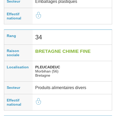
Secteur
Emballages plastiques
Effectif
national
Rang
34
Raison
BRETAGNE CHIMIE FINE
sociale
Localisation
PLEUCADEUC
Morbihan (56)
Bretagne
Secteur
Produits alimentaires divers
Effectif
national