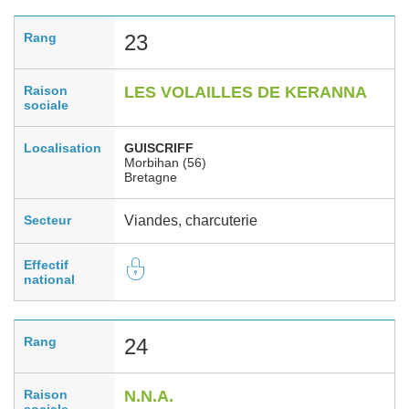
Rang
23
Raison
LES VOLAILLES DE KERANNA
sociale
Localisation
GUISCRIFF
Morbihan (56)
Bretagne
Secteur
Viandes, charcuterie
Effectif
national
Rang
24
Raison
N.N.A.
sociale