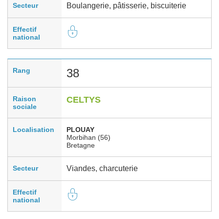
Secteur
Boulangerie, pâtisserie, biscuiterie
Effectif
national
Rang
38
Raison
CELTYS
sociale
Localisation
PLOUAY
Morbihan (56)
Bretagne
Secteur
Viandes, charcuterie
Effectif
national