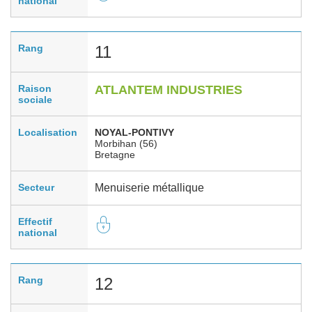
national
Rang
11
Raison
ATLANTEM INDUSTRIES
sociale
Localisation
NOYAL-PONTIVY
Morbihan (56)
Bretagne
Secteur
Menuiserie métallique
Effectif
national
Rang
12