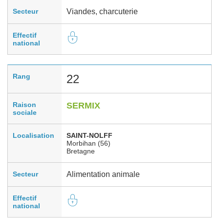
Secteur
Viandes, charcuterie
Effectif
national
Rang
22
Raison
SERMIX
sociale
Localisation
SAINT-NOLFF
Morbihan (56)
Bretagne
Secteur
Alimentation animale
Effectif
national