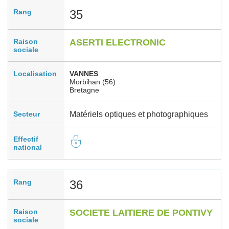
Rang
35
Raison
ASERTI ELECTRONIC
sociale
Localisation
VANNES
Morbihan (56)
Bretagne
Secteur
Matériels optiques et photographiques
Effectif
national
Rang
36
Raison
SOCIETE LAITIERE DE PONTIVY
sociale