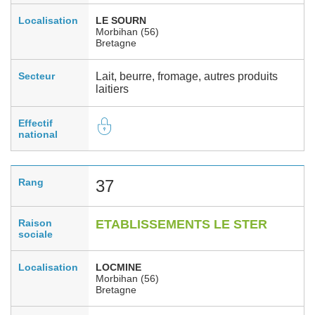
Localisation
LE SOURN
Morbihan (56)
Bretagne
Secteur
Lait, beurre, fromage, autres produits
laitiers
Effectif
national
Rang
37
Raison
ETABLISSEMENTS LE STER
sociale
Localisation
LOCMINE
Morbihan (56)
Bretagne