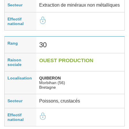
Secteur
Extraction de minéraux non métalliques
Effectif
national
Rang
30
Raison
OUEST PRODUCTION
sociale
Localisation
QUIBERON
Morbihan (56)
Bretagne
Secteur
Poissons, crustacés
Effectif
national