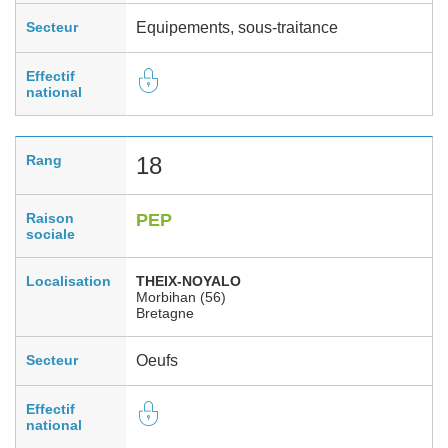
Secteur
Equipements, sous-traitance
Effectif
national
Rang
18
Raison
PEP
sociale
Localisation
THEIX-NOYALO
Morbihan (56)
Bretagne
Secteur
Oeufs
Effectif
national