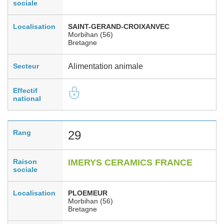
sociale
Localisation
SAINT-GERAND-CROIXANVEC
Morbihan (56)
Bretagne
Secteur
Alimentation animale
Effectif
national
Rang
29
Raison
IMERYS CERAMICS FRANCE
sociale
Localisation
PLOEMEUR
Morbihan (56)
Bretagne