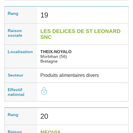
Rang
19
Raison
LES DELICES DE ST LEONARD
sociale
SNC
Localisation
THEIX-NOYALO
Morbihan (56)
Bretagne
Secteur
Produits alimentaires divers
Effectif
national
Rang
20
Raison
NEOVIA