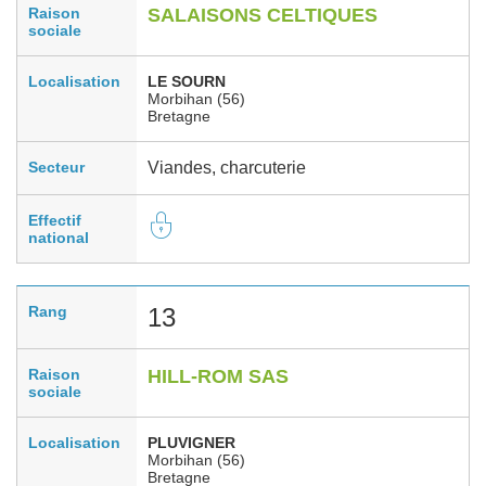
Raison
SALAISONS CELTIQUES
sociale
Localisation
LE SOURN
Morbihan (56)
Bretagne
Secteur
Viandes, charcuterie
Effectif
national
Rang
13
Raison
HILL-ROM SAS
sociale
Localisation
PLUVIGNER
Morbihan (56)
Bretagne