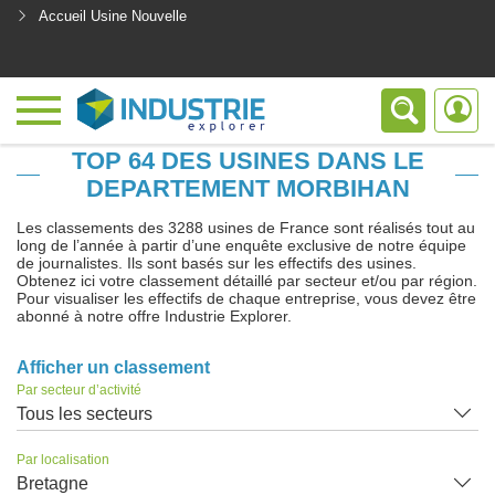
Accueil Usine Nouvelle
<
TOP 64 DES USINES DANS LE
DEPARTEMENT MORBIHAN
Les classements des 3288 usines de France sont réalisés tout au
long de l’année à partir d’une enquête exclusive de notre équipe
de journalistes. Ils sont basés sur les effectifs des usines.
Obtenez ici votre classement détaillé par secteur et/ou par région.
Pour visualiser les effectifs de chaque entreprise, vous devez être
abonné à notre offre Industrie Explorer.
Afficher un classement
Par secteur d’activité
Tous les secteurs
Par localisation
Bretagne