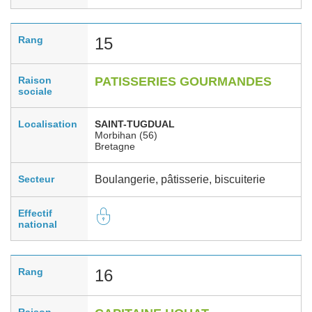
Rang
15
Raison
PATISSERIES GOURMANDES
sociale
Localisation
SAINT-TUGDUAL
Morbihan (56)
Bretagne
Secteur
Boulangerie, pâtisserie, biscuiterie
Effectif
national
Rang
16
Raison