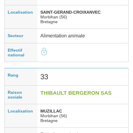
Localisation
SAINT-GERAND-CROIXANVEC
Morbihan (56)
Bretagne
Secteur
Alimentation animale
Effectif
national
Rang
33
Raison
THIBAULT BERGERON SAS
sociale
Localisation
MUZILLAC
Morbihan (56)
Bretagne