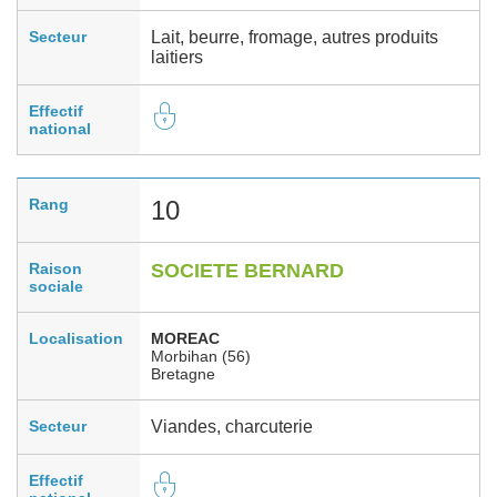
Secteur
Lait, beurre, fromage, autres produits
laitiers
Effectif
national
Rang
10
Raison
SOCIETE BERNARD
sociale
Localisation
MOREAC
Morbihan (56)
Bretagne
Secteur
Viandes, charcuterie
Effectif