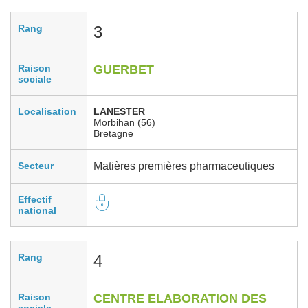
Rang
3
Raison
GUERBET
sociale
Localisation
LANESTER
Morbihan (56)
Bretagne
Secteur
Matières premières pharmaceutiques
Effectif
national
Rang
4
Raison
CENTRE ELABORATION DES
sociale