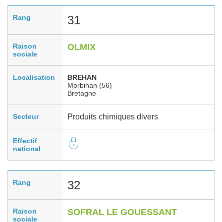
Rang
31
Raison
OLMIX
sociale
Localisation
BREHAN
Morbihan (56)
Bretagne
Secteur
Produits chimiques divers
Effectif
national
Rang
32
Raison
SOFRAL LE GOUESSANT
sociale