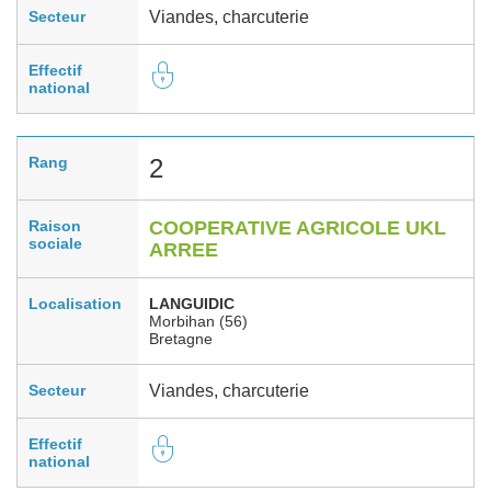
Secteur
Viandes, charcuterie
Effectif
national
Rang
2
Raison
COOPERATIVE AGRICOLE UKL
sociale
ARREE
Localisation
LANGUIDIC
Morbihan (56)
Bretagne
Secteur
Viandes, charcuterie
Effectif
national