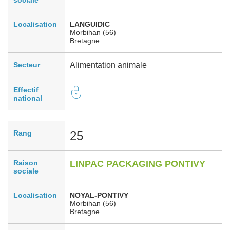
Localisation
LANGUIDIC
Morbihan (56)
Bretagne
Secteur
Alimentation animale
Effectif
national
Rang
25
Raison
LINPAC PACKAGING PONTIVY
sociale
Localisation
NOYAL-PONTIVY
Morbihan (56)
Bretagne