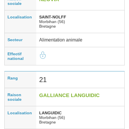
sociale
Localisation
SAINT-NOLFF
Morbihan (56)
Bretagne
Secteur
Alimentation animale
Effectif
national
Rang
21
Raison
GALLIANCE LANGUIDIC
sociale
Localisation
LANGUIDIC
Morbihan (56)
Bretagne