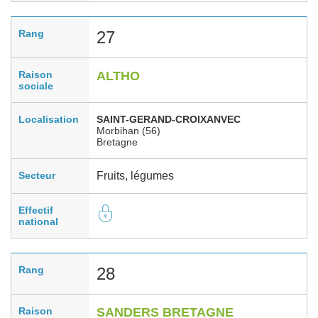
Rang
27
Raison
ALTHO
sociale
Localisation
SAINT-GERAND-CROIXANVEC
Morbihan (56)
Bretagne
Secteur
Fruits, légumes
Effectif
national
Rang
28
Raison
SANDERS BRETAGNE