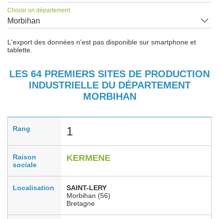
Choisir un département
Morbihan
L'export des données n'est pas disponible sur smartphone et
tablette.
LES 64 PREMIERS SITES DE PRODUCTION
INDUSTRIELLE DU DÉPARTEMENT
MORBIHAN
Rang
1
Raison
KERMENE
sociale
Localisation
SAINT-LERY
Morbihan (56)
Bretagne