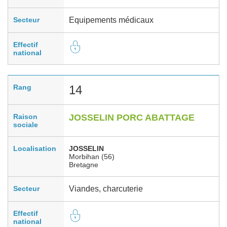
Secteur
Equipements médicaux
Effectif
national
Rang
14
Raison
JOSSELIN PORC ABATTAGE
sociale
Localisation
JOSSELIN
Morbihan (56)
Bretagne
Secteur
Viandes, charcuterie
Effectif
national