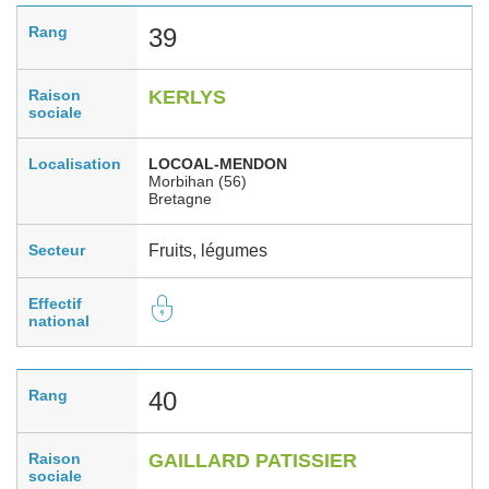
Rang
39
Raison
KERLYS
sociale
Localisation
LOCOAL-MENDON
Morbihan (56)
Bretagne
Secteur
Fruits, légumes
Effectif
national
Rang
40
Raison
GAILLARD PATISSIER
sociale