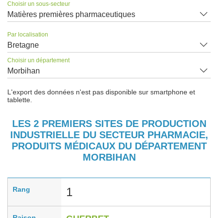
Choisir un sous-secteur
Matières premières pharmaceutiques
Par localisation
Bretagne
Choisir un département
Morbihan
L'export des données n'est pas disponible sur smartphone et
tablette.
LES 2 PREMIERS SITES DE PRODUCTION
INDUSTRIELLE DU SECTEUR PHARMACIE,
PRODUITS MÉDICAUX DU DÉPARTEMENT
MORBIHAN
Rang
1
Raison