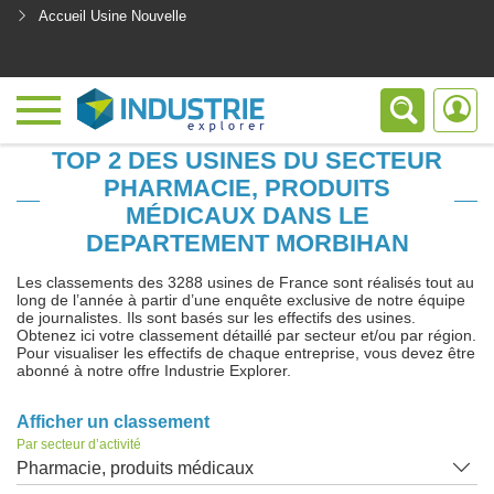
Accueil Usine Nouvelle
<
TOP 2 DES USINES DU SECTEUR
PHARMACIE, PRODUITS
MÉDICAUX DANS LE
DEPARTEMENT MORBIHAN
Les classements des 3288 usines de France sont réalisés tout au
long de l’année à partir d’une enquête exclusive de notre équipe
de journalistes. Ils sont basés sur les effectifs des usines.
Obtenez ici votre classement détaillé par secteur et/ou par région.
Pour visualiser les effectifs de chaque entreprise, vous devez être
abonné à notre offre Industrie Explorer.
Afficher un classement
Par secteur d’activité
Pharmacie, produits médicaux