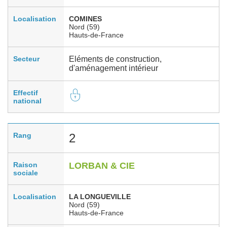
Localisation
COMINES
Nord (59)
Hauts-de-France
Secteur
Eléments de construction,
d'aménagement intérieur
Effectif
national
Rang
2
Raison
LORBAN & CIE
sociale
Localisation
LA LONGUEVILLE
Nord (59)
Hauts-de-France