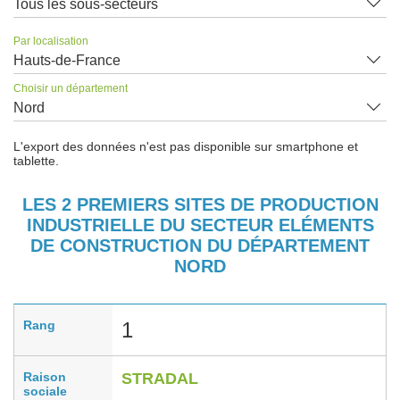
Tous les sous-secteurs
Par localisation
Hauts-de-France
Choisir un département
Nord
L'export des données n'est pas disponible sur smartphone et
tablette.
LES 2 PREMIERS SITES DE PRODUCTION
INDUSTRIELLE DU SECTEUR ELÉMENTS
DE CONSTRUCTION DU DÉPARTEMENT
NORD
Rang
1
Raison
STRADAL
sociale