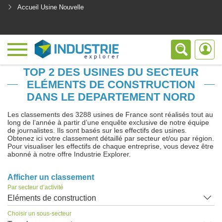
Accueil Usine Nouvelle
<
TOP 2 DES USINES DU SECTEUR
ELÉMENTS DE CONSTRUCTION
DANS LE DEPARTEMENT NORD
Les classements des 3288 usines de France sont réalisés tout au
long de l’année à partir d’une enquête exclusive de notre équipe
de journalistes. Ils sont basés sur les effectifs des usines.
Obtenez ici votre classement détaillé par secteur et/ou par région.
Pour visualiser les effectifs de chaque entreprise, vous devez être
abonné à notre offre Industrie Explorer.
Afficher un classement
Par secteur d’activité
Eléments de construction
Choisir un sous-secteur