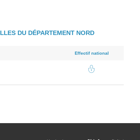
COLLES DU DÉPARTEMENT NORD
Effectif national