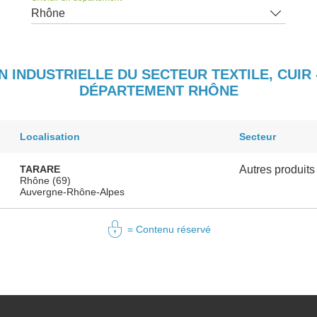
Rhône
N INDUSTRIELLE DU SECTEUR TEXTILE, CUIR 
DÉPARTEMENT RHÔNE
Localisation
Secteur
TARARE
Autres produits 
Rhône (69)
Auvergne-Rhône-Alpes
= Contenu réservé