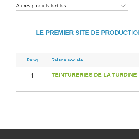
Autres produits textiles
LE PREMIER SITE DE PRODUCTIO
Rang
Raison sociale
1
TEINTURERIES DE LA TURDINE