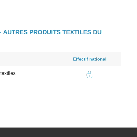
- AUTRES PRODUITS TEXTILES DU
Effectif national
textiles