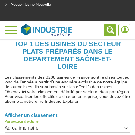
Accueil Usine Nouvelle
<
TOP 1 DES USINES DU SECTEUR
PLATS PRÉPARÉS DANS LE
DEPARTEMENT SAÔNE-ET-
LOIRE
Les classements des 3288 usines de France sont réalisés tout au
long de l’année à partir d’une enquête exclusive de notre équipe
de journalistes. Ils sont basés sur les effectifs des usines.
Obtenez ici votre classement détaillé par secteur et/ou par région.
Pour visualiser les effectifs de chaque entreprise, vous devez être
abonné à notre offre Industrie Explorer.
Afficher un classement
Par secteur d’activité
Agroalimentaire