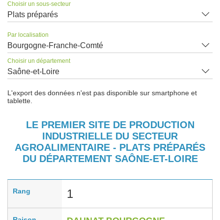
Choisir un sous-secteur
Plats préparés
Par localisation
Bourgogne-Franche-Comté
Choisir un département
Saône-et-Loire
L'export des données n'est pas disponible sur smartphone et
tablette.
LE PREMIER SITE DE PRODUCTION
INDUSTRIELLE DU SECTEUR
AGROALIMENTAIRE - PLATS PRÉPARÉS
DU DÉPARTEMENT SAÔNE-ET-LOIRE
Rang
1
Raison