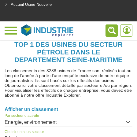
Accueil Usine Nouvelle
<
TOP 1 DES USINES DU SECTEUR
PÉTROLE DANS LE
DEPARTEMENT SEINE-MARITIME
Les classements des 3288 usines de France sont réalisés tout au
long de l’année à partir d’une enquête exclusive de notre équipe
de journalistes. Ils sont basés sur les effectifs des usines.
Obtenez ici votre classement détaillé par secteur et/ou par région.
Pour visualiser les effectifs de chaque entreprise, vous devez être
abonné à notre offre Industrie Explorer.
Afficher un classement
Par secteur d’activité
Energie, environnement
Choisir un sous-secteur