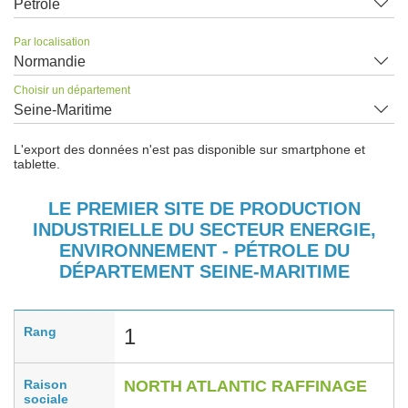
Pétrole
Par localisation
Normandie
Choisir un département
Seine-Maritime
L'export des données n'est pas disponible sur smartphone et
tablette.
LE PREMIER SITE DE PRODUCTION
INDUSTRIELLE DU SECTEUR ENERGIE,
ENVIRONNEMENT - PÉTROLE DU
DÉPARTEMENT SEINE-MARITIME
Rang
1
Raison
NORTH ATLANTIC RAFFINAGE
sociale