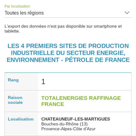
Par localisation
Toutes les régions
L'export des données n'est pas disponible sur smartphone et
tablette.
LES 4 PREMIERS SITES DE PRODUCTION
INDUSTRIELLE DU SECTEUR ENERGIE,
ENVIRONNEMENT - PÉTROLE DE FRANCE
Rang
1
Raison
TOTALENERGIES RAFFINAGE
sociale
FRANCE
Localisation
CHATEAUNEUF-LES-MARTIGUES
Bouches-du-Rhône (13)
Provence-Alpes-Côte d'Azur