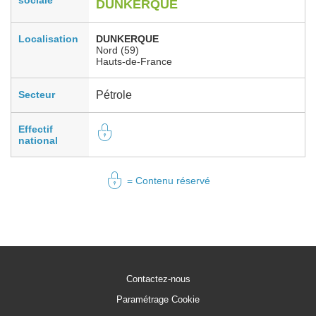
DUNKERQUE
Localisation
DUNKERQUE
Nord (59)
Hauts-de-France
Secteur
Pétrole
Effectif
national
= Contenu réservé
Contactez-nous
Paramétrage Cookie