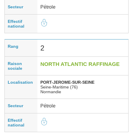
Secteur
Pétrole
Effectif
national
Rang
2
Raison
NORTH ATLANTIC RAFFINAGE
sociale
Localisation
PORT-JEROME-SUR-SEINE
Seine-Maritime (76)
Normandie
Secteur
Pétrole
Effectif
national