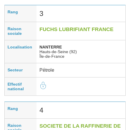
Rang
3
Raison
FUCHS LUBRIFIANT FRANCE
sociale
Localisation
NANTERRE
Hauts-de-Seine (92)
Île-de-France
Secteur
Pétrole
Effectif
national
Rang
4
Raison
SOCIETE DE LA RAFFINERIE DE
sociale