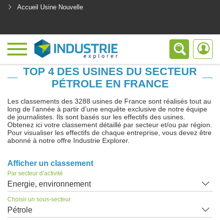
Accueil Usine Nouvelle
<
TOP 4 DES USINES DU SECTEUR
PÉTROLE EN FRANCE
Les classements des 3288 usines de France sont réalisés tout au
long de l’année à partir d’une enquête exclusive de notre équipe
de journalistes. Ils sont basés sur les effectifs des usines.
Obtenez ici votre classement détaillé par secteur et/ou par région.
Pour visualiser les effectifs de chaque entreprise, vous devez être
abonné à notre offre Industrie Explorer.
Afficher un classement
Par secteur d’activité
Energie, environnement
Choisir un sous-secteur
Pétrole