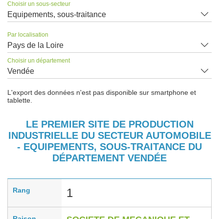
Choisir un sous-secteur
Equipements, sous-traitance
Par localisation
Pays de la Loire
Choisir un département
Vendée
L'export des données n'est pas disponible sur smartphone et
tablette.
LE PREMIER SITE DE PRODUCTION
INDUSTRIELLE DU SECTEUR AUTOMOBILE
- EQUIPEMENTS, SOUS-TRAITANCE DU
DÉPARTEMENT VENDÉE
Rang
1
Raison