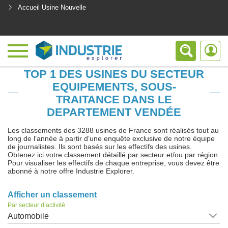
Accueil Usine Nouvelle
<
TOP 1 DES USINES DU SECTEUR
EQUIPEMENTS, SOUS-
TRAITANCE DANS LE
DEPARTEMENT VENDÉE
Les classements des 3288 usines de France sont réalisés tout au
long de l’année à partir d’une enquête exclusive de notre équipe
de journalistes. Ils sont basés sur les effectifs des usines.
Obtenez ici votre classement détaillé par secteur et/ou par région.
Pour visualiser les effectifs de chaque entreprise, vous devez être
abonné à notre offre Industrie Explorer.
Afficher un classement
Par secteur d’activité
Automobile