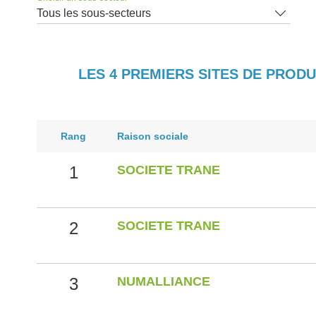
Tous les sous-secteurs
LES 4 PREMIERS SITES DE PROD
Rang
Raison sociale
1
SOCIETE TRANE
2
SOCIETE TRANE
3
NUMALLIANCE