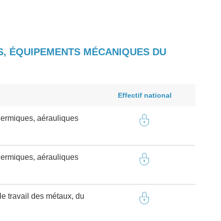
ES, ÉQUIPEMENTS MÉCANIQUES DU
Effectif national
ermiques, aérauliques
ermiques, aérauliques
e travail des métaux, du