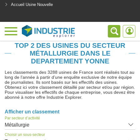
Accueil Usine Nouvelle
<
TOP 2 DES USINES DU SECTEUR
MÉTALLURGIE DANS LE
DEPARTEMENT YONNE
Les classements des 3288 usines de France sont réalisés tout au
long de l’année à partir d’une enquête exclusive de notre équipe
de journalistes. Ils sont basés sur les effectifs des usines.
Obtenez ici votre classement détaillé par secteur et/ou par région.
Pour visualiser les effectifs de chaque entreprise, vous devez être
abonné à notre offre Industrie Explorer.
Afficher un classement
Par secteur d’activité
Métallurgie
Choisir un sous-secteur