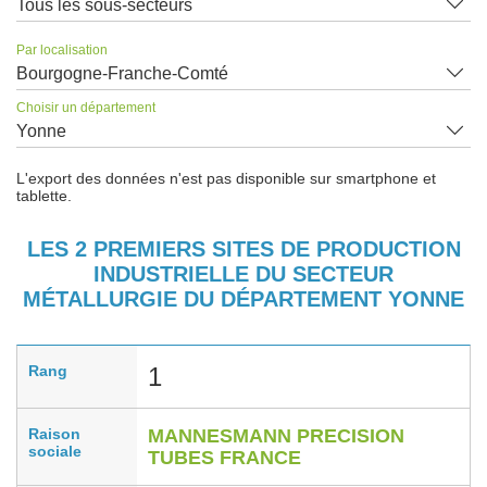
Tous les sous-secteurs
Par localisation
Bourgogne-Franche-Comté
Choisir un département
Yonne
L'export des données n'est pas disponible sur smartphone et
tablette.
LES 2 PREMIERS SITES DE PRODUCTION
INDUSTRIELLE DU SECTEUR
MÉTALLURGIE DU DÉPARTEMENT YONNE
Rang
1
Raison
MANNESMANN PRECISION
sociale
TUBES FRANCE