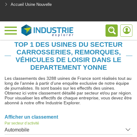
Accueil Usine Nouvelle
<
TOP 1 DES USINES DU SECTEUR
CARROSSERIES, REMORQUES,
VÉHICULES DE LOISIR DANS LE
DEPARTEMENT YONNE
Les classements des 3288 usines de France sont réalisés tout au
long de l’année à partir d’une enquête exclusive de notre équipe
de journalistes. Ils sont basés sur les effectifs des usines.
Obtenez ici votre classement détaillé par secteur et/ou par région.
Pour visualiser les effectifs de chaque entreprise, vous devez être
abonné à notre offre Industrie Explorer.
Afficher un classement
Par secteur d’activité
Automobile