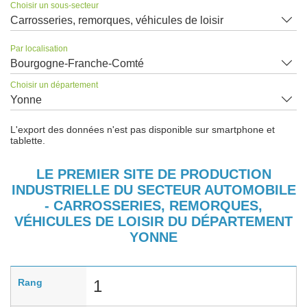
Choisir un sous-secteur
Carrosseries, remorques, véhicules de loisir
Par localisation
Bourgogne-Franche-Comté
Choisir un département
Yonne
L'export des données n'est pas disponible sur smartphone et
tablette.
LE PREMIER SITE DE PRODUCTION
INDUSTRIELLE DU SECTEUR AUTOMOBILE
- CARROSSERIES, REMORQUES,
VÉHICULES DE LOISIR DU DÉPARTEMENT
YONNE
Rang
1