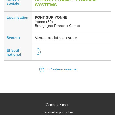
sociale
SYSTEMS
Localisation
PONT-SUR-YONNE
Yonne (89)
Bourgogne-Franche-Comté
Secteur
Verre, produits en verre
Effectif
national
= Contenu réservé
Contactez-nous
Paramétrage Cookie