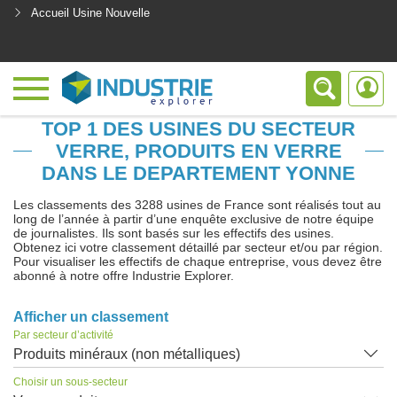
Accueil Usine Nouvelle
<
TOP 1 DES USINES DU SECTEUR
VERRE, PRODUITS EN VERRE
DANS LE DEPARTEMENT YONNE
Les classements des 3288 usines de France sont réalisés tout au
long de l’année à partir d’une enquête exclusive de notre équipe
de journalistes. Ils sont basés sur les effectifs des usines.
Obtenez ici votre classement détaillé par secteur et/ou par région.
Pour visualiser les effectifs de chaque entreprise, vous devez être
abonné à notre offre Industrie Explorer.
Afficher un classement
Par secteur d’activité
Produits minéraux (non métalliques)
Choisir un sous-secteur