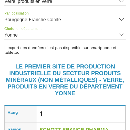
Verre, produits en verre
Par localisation
Bourgogne-Franche-Comté
Choisir un département
Yonne
L'export des données n'est pas disponible sur smartphone et
tablette.
LE PREMIER SITE DE PRODUCTION
INDUSTRIELLE DU SECTEUR PRODUITS
MINÉRAUX (NON MÉTALLIQUES) - VERRE,
PRODUITS EN VERRE DU DÉPARTEMENT
YONNE
Rang
1
Raison
SCHOTT FRANCE PHARMA