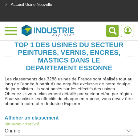
Accueil Usine Nouvelle
<
TOP 1 DES USINES DU SECTEUR
PEINTURES, VERNIS, ENCRES,
MASTICS DANS LE
DEPARTEMENT ESSONNE
Les classements des 3288 usines de France sont réalisés tout au
long de l’année à partir d’une enquête exclusive de notre équipe
de journalistes. Ils sont basés sur les effectifs des usines.
Obtenez ici votre classement détaillé par secteur et/ou par région.
Pour visualiser les effectifs de chaque entreprise, vous devez être
abonné à notre offre Industrie Explorer.
Afficher un classement
Par secteur d’activité
Chimie