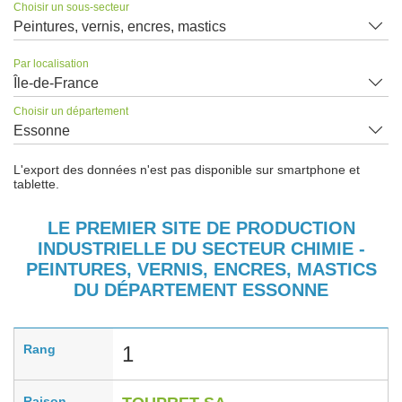
Choisir un sous-secteur
Peintures, vernis, encres, mastics
Par localisation
Île-de-France
Choisir un département
Essonne
L'export des données n'est pas disponible sur smartphone et
tablette.
LE PREMIER SITE DE PRODUCTION
INDUSTRIELLE DU SECTEUR CHIMIE -
PEINTURES, VERNIS, ENCRES, MASTICS
DU DÉPARTEMENT ESSONNE
Rang
1
Raison