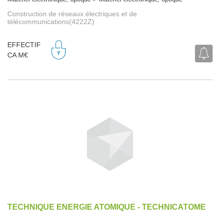
Construction de réseaux électriques et de
télécommunications(4222Z)
EFFECTIF
CA M€
TECHNIQUE ENERGIE ATOMIQUE - TECHNICATOME