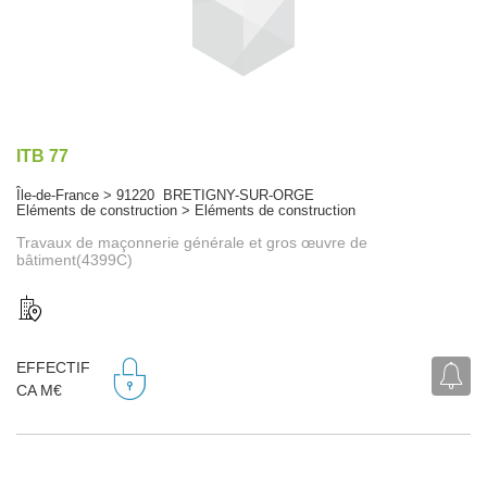
ITB 77
Île-de-France > 91220 BRETIGNY-SUR-ORGE
Eléments de construction > Eléments de construction
Travaux de maçonnerie générale et gros œuvre de
bâtiment(4399C)
EFFECTIF
CA M€