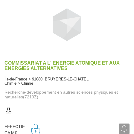
COMMISSARIAT A L' ENERGIE ATOMIQUE ET AUX
ENERGIES ALTERNATIVES
Île-de-France > 91680 BRUYERES-LE-CHATEL
Chimie > Chimie
Recherche-développement en autres sciences physiques et
naturelles(7219Z)
EFFECTIF
CA M€