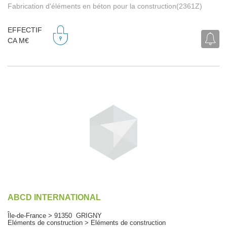
Fabrication d'éléments en béton pour la construction(2361Z)
EFFECTIF
CA M€
ABCD INTERNATIONAL
Île-de-France > 91350 GRIGNY
Eléments de construction > Eléments de construction