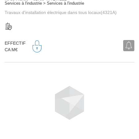
Services à l'industrie > Services à l'industrie
Travaux d'installation électrique dans tous locaux(4321A)
EFFECTIF
CA M€