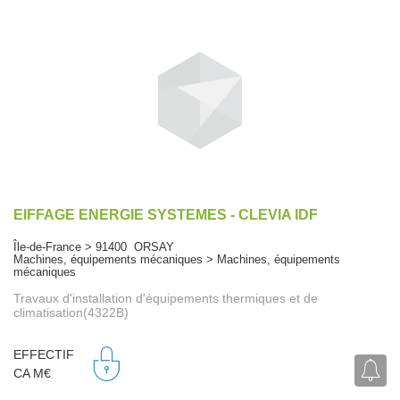
EIFFAGE ENERGIE SYSTEMES - CLEVIA IDF
Île-de-France > 91400 ORSAY
Machines, équipements mécaniques > Machines, équipements
mécaniques
Travaux d'installation d'équipements thermiques et de
climatisation(4322B)
EFFECTIF
CA M€