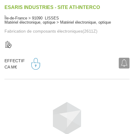
ESARIS INDUSTRIES - SITE ATI-INTERCO
Île-de-France > 91090 LISSES
Matériel électronique, optique > Matériel électronique, optique
Fabrication de composants électroniques(2611Z)
EFFECTIF
CA M€