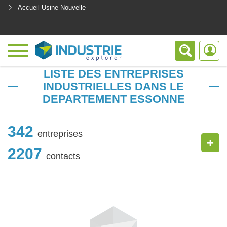
Accueil Usine Nouvelle
<
LISTE DES ENTREPRISES
INDUSTRIELLES DANS LE
DEPARTEMENT ESSONNE
342
entreprises
+
2207
contacts