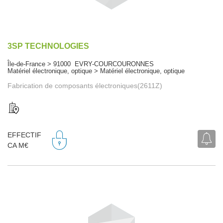
3SP TECHNOLOGIES
Île-de-France > 91000 EVRY-COURCOURONNES
Matériel électronique, optique > Matériel électronique, optique
Fabrication de composants électroniques(2611Z)
EFFECTIF
CA M€