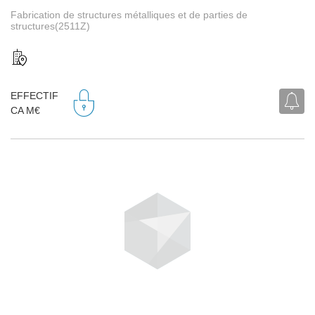
Fabrication de structures métalliques et de parties de
structures(2511Z)
EFFECTIF
CA M€