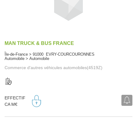
MAN TRUCK & BUS FRANCE
Île-de-France > 91000 EVRY-COURCOURONNES
Automobile > Automobile
Commerce d'autres véhicules automobiles(4519Z)
EFFECTIF
CA M€