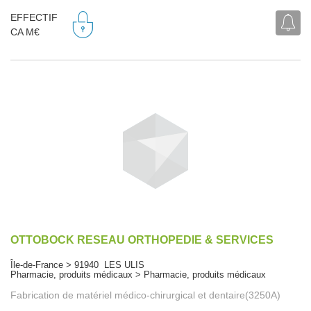
EFFECTIF
CA M€
OTTOBOCK RESEAU ORTHOPEDIE & SERVICES
Île-de-France > 91940 LES ULIS
Pharmacie, produits médicaux > Pharmacie, produits médicaux
Fabrication de matériel médico-chirurgical et dentaire(3250A)