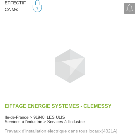
EFFECTIF
CA M€
EIFFAGE ENERGIE SYSTEMES - CLEMESSY
Île-de-France > 91940 LES ULIS
Services à l'industrie > Services à l'industrie
Travaux d'installation électrique dans tous locaux(4321A)