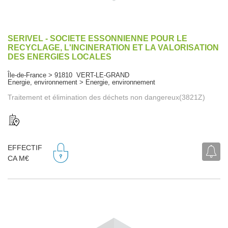
SERIVEL - SOCIETE ESSONNIENNE POUR LE
RECYCLAGE, L'INCINERATION ET LA VALORISATION
DES ENERGIES LOCALES
Île-de-France > 91810 VERT-LE-GRAND
Energie, environnement > Energie, environnement
Traitement et élimination des déchets non dangereux(3821Z)
EFFECTIF
CA M€