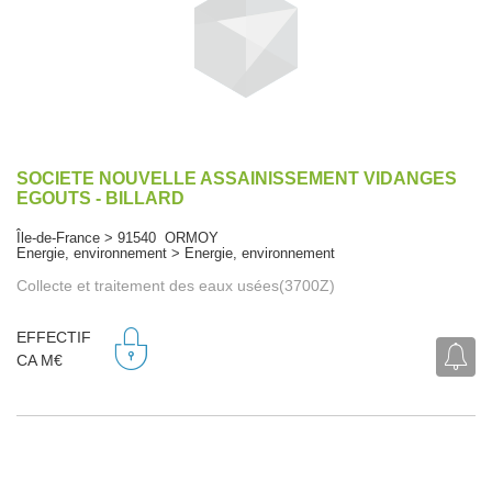
SOCIETE NOUVELLE ASSAINISSEMENT VIDANGES
EGOUTS - BILLARD
Île-de-France > 91540 ORMOY
Energie, environnement > Energie, environnement
Collecte et traitement des eaux usées(3700Z)
EFFECTIF
CA M€