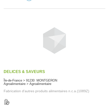
DELICES & SAVEURS
Île-de-France > 91230 MONTGERON
Agroalimentaire > Agroalimentaire
Fabrication d'autres produits alimentaires n.c.a.(1089Z)