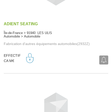
ADIENT SEATING
Île-de-France > 91940 LES ULIS
Automobile > Automobile
Fabrication d'autres équipements automobiles(2932Z)
EFFECTIF
CA M€