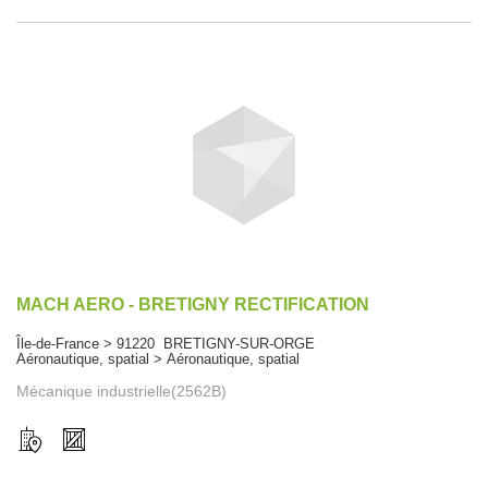
MACH AERO - BRETIGNY RECTIFICATION
Île-de-France > 91220 BRETIGNY-SUR-ORGE
Aéronautique, spatial > Aéronautique, spatial
Mécanique industrielle(2562B)