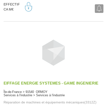
EFFECTIF
CA M€
EIFFAGE ENERGIE SYSTEMES - GAME INGENIERIE
Île-de-France > 91540 ORMOY
Services à l'industrie > Services à l'industrie
Réparation de machines et équipements mécaniques(3312Z)