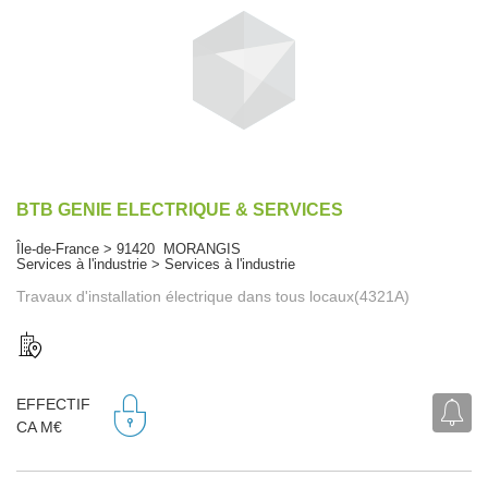
BTB GENIE ELECTRIQUE & SERVICES
Île-de-France > 91420 MORANGIS
Services à l'industrie > Services à l'industrie
Travaux d'installation électrique dans tous locaux(4321A)
EFFECTIF
CA M€