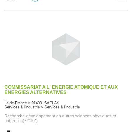
COMMISSARIAT A L' ENERGIE ATOMIQUE ET AUX
ENERGIES ALTERNATIVES
Île-de-France > 91400 SACLAY
Services à l'industrie > Services à l'industrie
Recherche-développement en autres sciences physiques et
naturelles(7219Z)