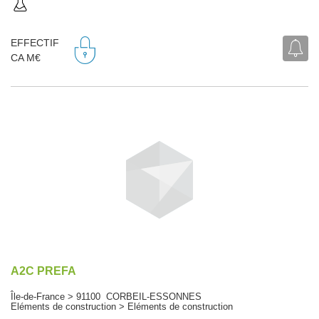
EFFECTIF
CA M€
A2C PREFA
Île-de-France > 91100 CORBEIL-ESSONNES
Eléments de construction > Eléments de construction