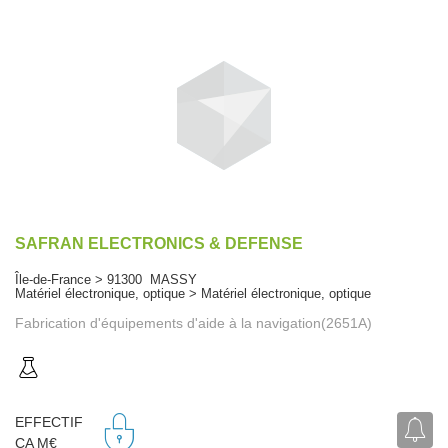
SAFRAN ELECTRONICS & DEFENSE
Île-de-France > 91300 MASSY
Matériel électronique, optique > Matériel électronique, optique
Fabrication d'équipements d'aide à la navigation(2651A)
EFFECTIF
CA M€