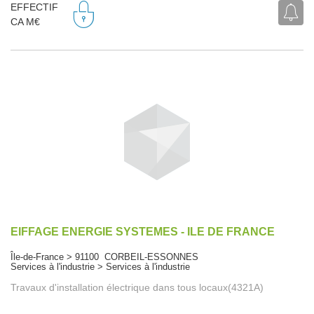
EFFECTIF
CA M€
EIFFAGE ENERGIE SYSTEMES - ILE DE FRANCE
Île-de-France > 91100 CORBEIL-ESSONNES
Services à l'industrie > Services à l'industrie
Travaux d'installation électrique dans tous locaux(4321A)