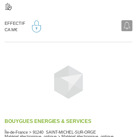
EFFECTIF
CA M€
BOUYGUES ENERGIES & SERVICES
Île-de-France > 91240 SAINT-MICHEL-SUR-ORGE
Matériel électronique, optique > Matériel électronique, optique