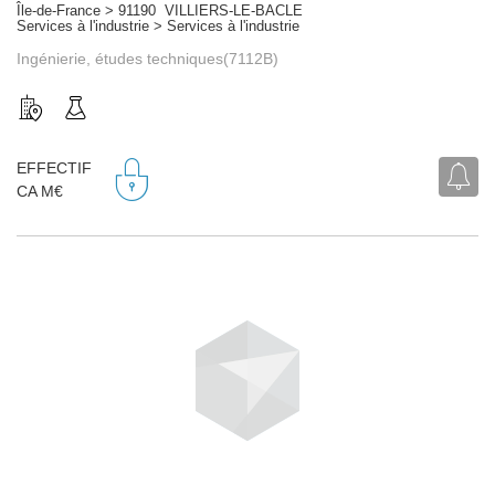
Île-de-France > 91190 VILLIERS-LE-BACLE
Services à l'industrie > Services à l'industrie
Ingénierie, études techniques(7112B)
EFFECTIF
CA M€