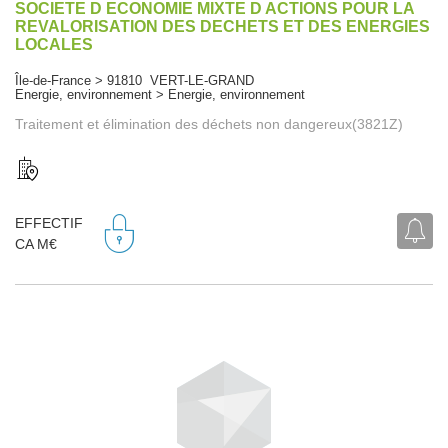
SOCIETE D ECONOMIE MIXTE D ACTIONS POUR LA
REVALORISATION DES DECHETS ET DES ENERGIES
LOCALES
Île-de-France > 91810 VERT-LE-GRAND
Energie, environnement > Energie, environnement
Traitement et élimination des déchets non dangereux(3821Z)
EFFECTIF
CA M€