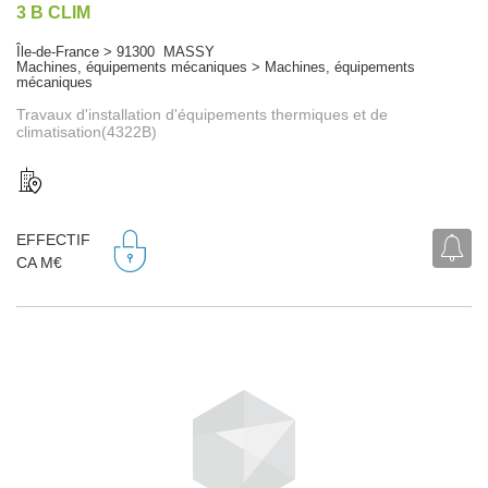
3 B CLIM
Île-de-France > 91300 MASSY
Machines, équipements mécaniques > Machines, équipements
mécaniques
Travaux d'installation d'équipements thermiques et de
climatisation(4322B)
EFFECTIF
CA M€