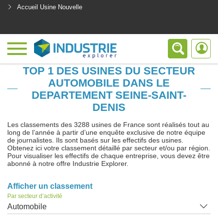
Accueil Usine Nouvelle
<
TOP 1 DES USINES DU SECTEUR
AUTOMOBILE DANS LE
DEPARTEMENT SEINE-SAINT-
DENIS
Les classements des 3288 usines de France sont réalisés tout au
long de l’année à partir d’une enquête exclusive de notre équipe
de journalistes. Ils sont basés sur les effectifs des usines.
Obtenez ici votre classement détaillé par secteur et/ou par région.
Pour visualiser les effectifs de chaque entreprise, vous devez être
abonné à notre offre Industrie Explorer.
Afficher un classement
Par secteur d’activité
Automobile