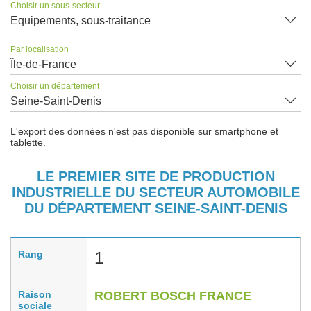
Choisir un sous-secteur
Equipements, sous-traitance
Par localisation
Île-de-France
Choisir un département
Seine-Saint-Denis
L'export des données n'est pas disponible sur smartphone et
tablette.
LE PREMIER SITE DE PRODUCTION
INDUSTRIELLE DU SECTEUR AUTOMOBILE
DU DÉPARTEMENT SEINE-SAINT-DENIS
Rang
1
Raison
ROBERT BOSCH FRANCE
sociale