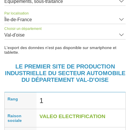
Equipements, sous-traitance
Par localisation
Île-de-France
Choisir un département
Val-d'oise
L'export des données n'est pas disponible sur smartphone et
tablette.
LE PREMIER SITE DE PRODUCTION
INDUSTRIELLE DU SECTEUR AUTOMOBILE
DU DÉPARTEMENT VAL-D'OISE
Rang
1
Raison
VALEO ELECTRIFICATION
sociale