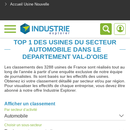
Accueil Usine Nouvelle
<
TOP 1 DES USINES DU SECTEUR
AUTOMOBILE DANS LE
DEPARTEMENT VAL-D'OISE
Les classements des 3288 usines de France sont réalisés tout au
long de l’année à partir d’une enquête exclusive de notre équipe
de journalistes. Ils sont basés sur les effectifs des usines.
Obtenez ici votre classement détaillé par secteur et/ou par région.
Pour visualiser les effectifs de chaque entreprise, vous devez être
abonné à notre offre Industrie Explorer.
Afficher un classement
Par secteur d’activité
Automobile
Choisir un sous-secteur