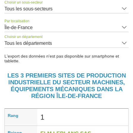
Choisir un sous-secteur
Tous les sous-secteurs
Par localisation
Île-de-France
Choisir un département
Tous les départements
L'export des données n'est pas disponible sur smartphone et
tablette.
LES 3 PREMIERS SITES DE PRODUCTION
INDUSTRIELLE DU SECTEUR MACHINES,
ÉQUIPEMENTS MÉCANIQUES DANS LA
RÉGION ÎLE-DE-FRANCE
Rang
1
Raison