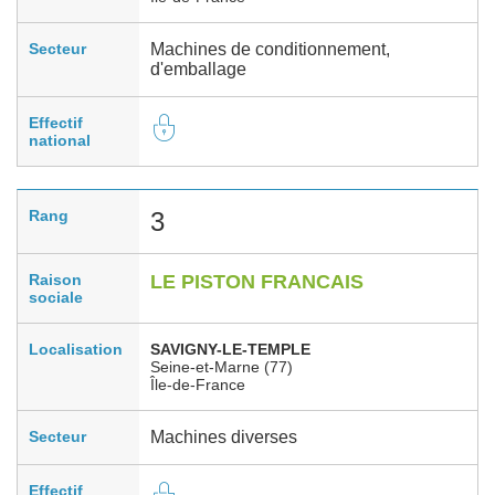
Secteur
Machines de conditionnement,
d'emballage
Effectif
national
Rang
3
Raison
LE PISTON FRANCAIS
sociale
Localisation
SAVIGNY-LE-TEMPLE
Seine-et-Marne (77)
Île-de-France
Secteur
Machines diverses
Effectif