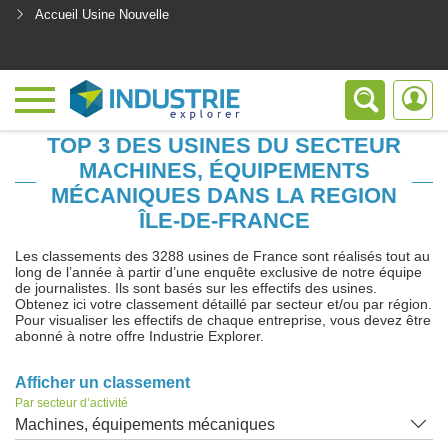
Accueil Usine Nouvelle
<
TOP 3 DES USINES DU SECTEUR
MACHINES, ÉQUIPEMENTS
MÉCANIQUES DANS LA REGION
ÎLE-DE-FRANCE
Les classements des 3288 usines de France sont réalisés tout au
long de l’année à partir d’une enquête exclusive de notre équipe
de journalistes. Ils sont basés sur les effectifs des usines.
Obtenez ici votre classement détaillé par secteur et/ou par région.
Pour visualiser les effectifs de chaque entreprise, vous devez être
abonné à notre offre Industrie Explorer.
Afficher un classement
Par secteur d’activité
Machines, équipements mécaniques