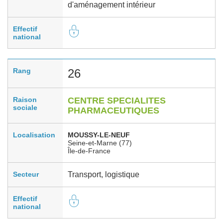
d'aménagement intérieur
Effectif
national
Rang
26
Raison
CENTRE SPECIALITES
sociale
PHARMACEUTIQUES
Localisation
MOUSSY-LE-NEUF
Seine-et-Marne (77)
Île-de-France
Secteur
Transport, logistique
Effectif
national