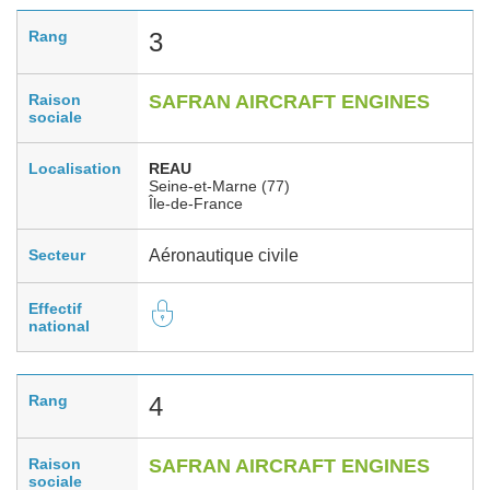
Rang
3
Raison
SAFRAN AIRCRAFT ENGINES
sociale
Localisation
REAU
Seine-et-Marne (77)
Île-de-France
Secteur
Aéronautique civile
Effectif
national
Rang
4
Raison
SAFRAN AIRCRAFT ENGINES
sociale