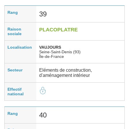
Rang
39
Raison
PLACOPLATRE
sociale
Localisation
VAUJOURS
Seine-Saint-Denis (93)
Île-de-France
Secteur
Eléments de construction,
d'aménagement intérieur
Effectif
national
Rang
40