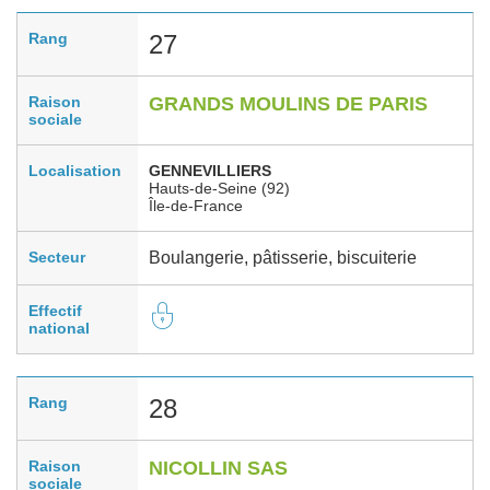
Rang
27
Raison
GRANDS MOULINS DE PARIS
sociale
Localisation
GENNEVILLIERS
Hauts-de-Seine (92)
Île-de-France
Secteur
Boulangerie, pâtisserie, biscuiterie
Effectif
national
Rang
28
Raison
NICOLLIN SAS
sociale