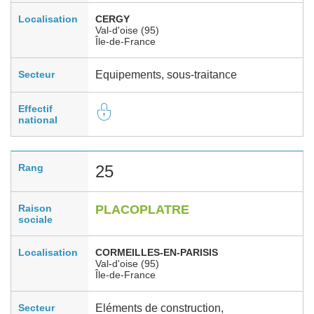
Localisation
CERGY
Val-d'oise (95)
Île-de-France
Secteur
Equipements, sous-traitance
Effectif
national
Rang
25
Raison
PLACOPLATRE
sociale
Localisation
CORMEILLES-EN-PARISIS
Val-d'oise (95)
Île-de-France
Secteur
Eléments de construction,