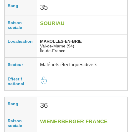
Rang
35
Raison
SOURIAU
sociale
Localisation
MAROLLES-EN-BRIE
Val-de-Marne (94)
Île-de-France
Secteur
Matériels électriques divers
Effectif
national
Rang
36
Raison
WIENERBERGER FRANCE
sociale