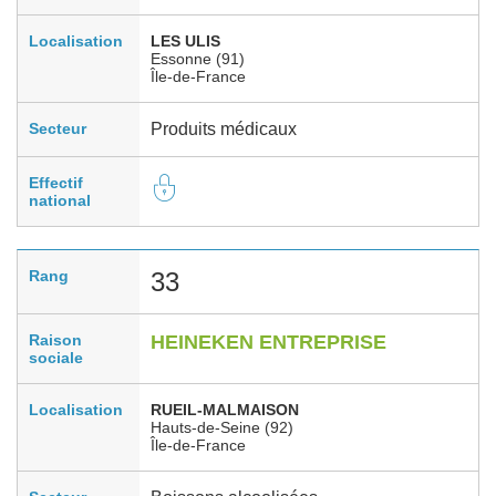
Localisation
LES ULIS
Essonne (91)
Île-de-France
Secteur
Produits médicaux
Effectif
national
Rang
33
Raison
HEINEKEN ENTREPRISE
sociale
Localisation
RUEIL-MALMAISON
Hauts-de-Seine (92)
Île-de-France