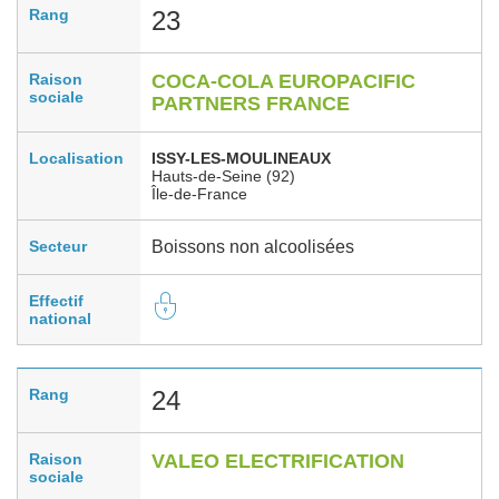
Rang
23
Raison
COCA-COLA EUROPACIFIC
sociale
PARTNERS FRANCE
Localisation
ISSY-LES-MOULINEAUX
Hauts-de-Seine (92)
Île-de-France
Secteur
Boissons non alcoolisées
Effectif
national
Rang
24
Raison
VALEO ELECTRIFICATION
sociale