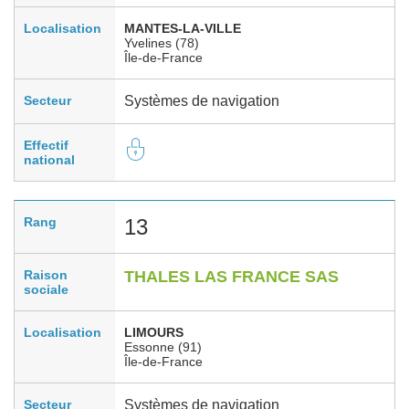
Localisation
MANTES-LA-VILLE
Yvelines (78)
Île-de-France
Secteur
Systèmes de navigation
Effectif
national
Rang
13
Raison
THALES LAS FRANCE SAS
sociale
Localisation
LIMOURS
Essonne (91)
Île-de-France
Secteur
Systèmes de navigation