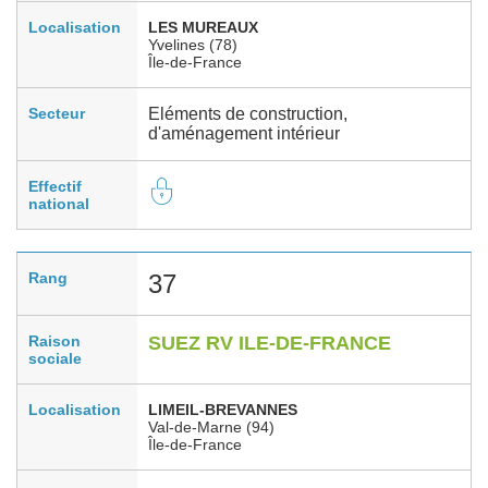
Localisation
LES MUREAUX
Yvelines (78)
Île-de-France
Secteur
Eléments de construction,
d'aménagement intérieur
Effectif
national
Rang
37
Raison
SUEZ RV ILE-DE-FRANCE
sociale
Localisation
LIMEIL-BREVANNES
Val-de-Marne (94)
Île-de-France