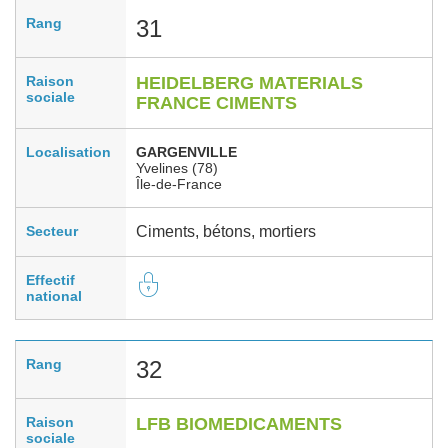
Rang
31
Raison
HEIDELBERG MATERIALS
sociale
FRANCE CIMENTS
Localisation
GARGENVILLE
Yvelines (78)
Île-de-France
Secteur
Ciments, bétons, mortiers
Effectif
national
Rang
32
Raison
LFB BIOMEDICAMENTS
sociale