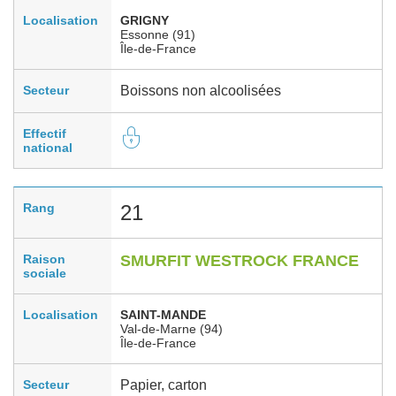
Localisation
GRIGNY
Essonne (91)
Île-de-France
Secteur
Boissons non alcoolisées
Effectif
national
Rang
21
Raison
SMURFIT WESTROCK FRANCE
sociale
Localisation
SAINT-MANDE
Val-de-Marne (94)
Île-de-France
Secteur
Papier, carton