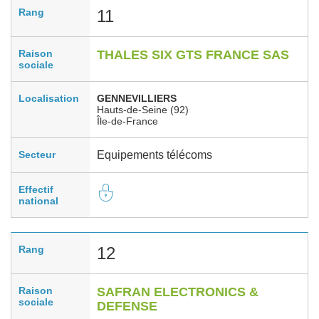
Rang
11
Raison
THALES SIX GTS FRANCE SAS
sociale
Localisation
GENNEVILLIERS
Hauts-de-Seine (92)
Île-de-France
Secteur
Equipements télécoms
Effectif
national
Rang
12
Raison
SAFRAN ELECTRONICS &
sociale
DEFENSE