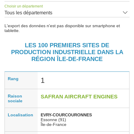
Choisir un département
Tous les départements
L'export des données n'est pas disponible sur smartphone et
tablette.
LES 100 PREMIERS SITES DE
PRODUCTION INDUSTRIELLE DANS LA
RÉGION ÎLE-DE-FRANCE
Rang
1
Raison
SAFRAN AIRCRAFT ENGINES
sociale
Localisation
EVRY-COURCOURONNES
Essonne (91)
Île-de-France