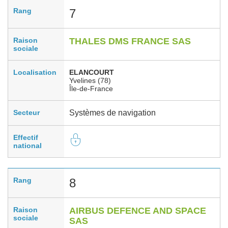
Rang
7
Raison
THALES DMS FRANCE SAS
sociale
Localisation
ELANCOURT
Yvelines (78)
Île-de-France
Secteur
Systèmes de navigation
Effectif
national
Rang
8
Raison
AIRBUS DEFENCE AND SPACE
sociale
SAS