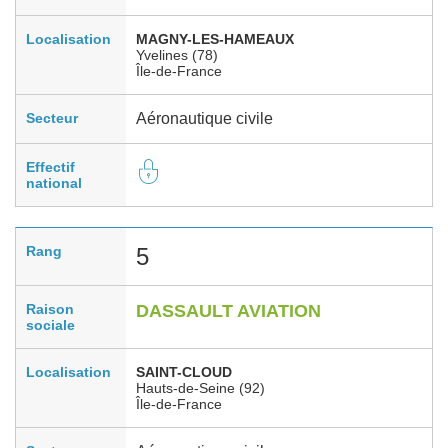
Localisation
MAGNY-LES-HAMEAUX
Yvelines (78)
Île-de-France
Secteur
Aéronautique civile
Effectif
national
Rang
5
Raison
DASSAULT AVIATION
sociale
Localisation
SAINT-CLOUD
Hauts-de-Seine (92)
Île-de-France