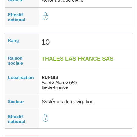
Effectif
national
Rang
10
Raison
THALES LAS FRANCE SAS
sociale
Localisation
RUNGIS
Val-de-Marne (94)
Île-de-France
Secteur
Systèmes de navigation
Effectif
national