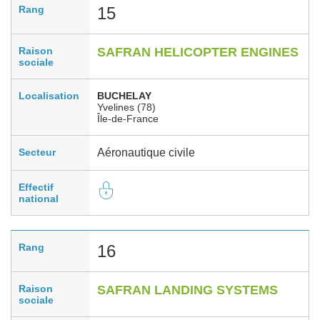
Rang
15
Raison
SAFRAN HELICOPTER ENGINES
sociale
Localisation
BUCHELAY
Yvelines (78)
Île-de-France
Secteur
Aéronautique civile
Effectif
national
Rang
16
Raison
SAFRAN LANDING SYSTEMS
sociale