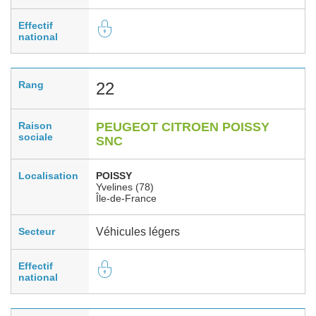
Effectif
national
Rang
22
Raison
PEUGEOT CITROEN POISSY
sociale
SNC
Localisation
POISSY
Yvelines (78)
Île-de-France
Secteur
Véhicules légers
Effectif
national