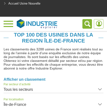
Accueil Usine Nouvelle
<
TOP 100 DES USINES DANS LA
REGION ÎLE-DE-FRANCE
Les classements des 3288 usines de France sont réalisés tout au
long de l’année à partir d’une enquête exclusive de notre équipe
de journalistes. Ils sont basés sur les effectifs des usines.
Obtenez ici votre classement détaillé par secteur et/ou par région.
Pour visualiser les effectifs de chaque entreprise, vous devez être
abonné à notre offre Industrie Explorer.
Afficher un classement
Par secteur d’activité
Tous les secteurs
Par localisation
Île-de-France