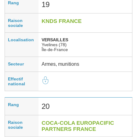
Rang
19
Raison
KNDS FRANCE
sociale
Localisation
VERSAILLES
Yvelines (78)
Île-de-France
Secteur
Armes, munitions
Effectif
national
Rang
20
Raison
COCA-COLA EUROPACIFIC
sociale
PARTNERS FRANCE