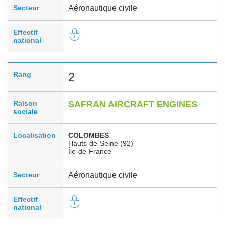
Secteur
Aéronautique civile
Effectif
national
Rang
2
Raison
SAFRAN AIRCRAFT ENGINES
sociale
Localisation
COLOMBES
Hauts-de-Seine (92)
Île-de-France
Secteur
Aéronautique civile
Effectif
national