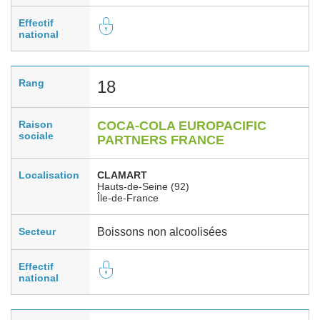
Effectif
national
Rang
18
Raison
COCA-COLA EUROPACIFIC
sociale
PARTNERS FRANCE
Localisation
CLAMART
Hauts-de-Seine (92)
Île-de-France
Secteur
Boissons non alcoolisées
Effectif
national