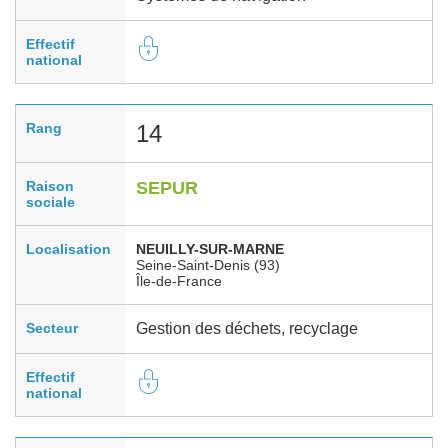
Effectif
national
Rang
14
Raison
SEPUR
sociale
Localisation
NEUILLY-SUR-MARNE
Seine-Saint-Denis (93)
Île-de-France
Secteur
Gestion des déchets, recyclage
Effectif
national