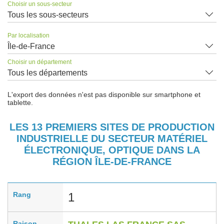
Choisir un sous-secteur
Tous les sous-secteurs
Par localisation
Île-de-France
Choisir un département
Tous les départements
L'export des données n'est pas disponible sur smartphone et
tablette.
LES 13 PREMIERS SITES DE PRODUCTION
INDUSTRIELLE DU SECTEUR MATÉRIEL
ÉLECTRONIQUE, OPTIQUE DANS LA
RÉGION ÎLE-DE-FRANCE
Rang
1
Raison