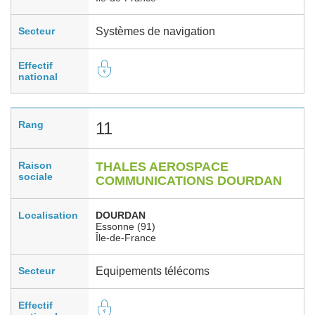
Secteur
Systèmes de navigation
Effectif
national
Rang
11
Raison
THALES AEROSPACE
sociale
COMMUNICATIONS DOURDAN
Localisation
DOURDAN
Essonne (91)
Île-de-France
Secteur
Equipements télécoms
Effectif