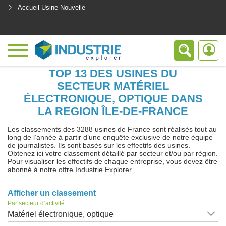
Accueil Usine Nouvelle
<
TOP 13 DES USINES DU
SECTEUR MATÉRIEL
ÉLECTRONIQUE, OPTIQUE DANS
LA REGION ÎLE-DE-FRANCE
Les classements des 3288 usines de France sont réalisés tout au
long de l’année à partir d’une enquête exclusive de notre équipe
de journalistes. Ils sont basés sur les effectifs des usines.
Obtenez ici votre classement détaillé par secteur et/ou par région.
Pour visualiser les effectifs de chaque entreprise, vous devez être
abonné à notre offre Industrie Explorer.
Afficher un classement
Par secteur d’activité
Matériel électronique, optique