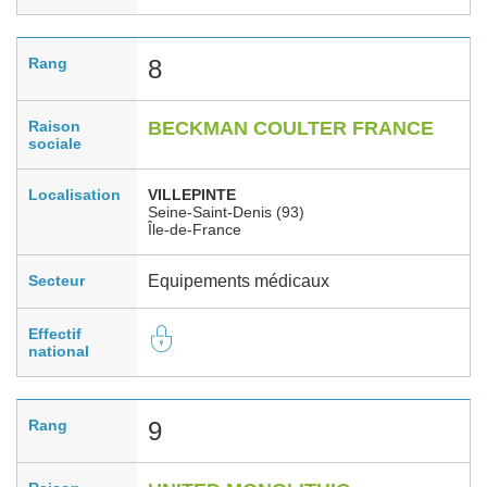
Rang
8
Raison
BECKMAN COULTER FRANCE
sociale
Localisation
VILLEPINTE
Seine-Saint-Denis (93)
Île-de-France
Secteur
Equipements médicaux
Effectif
national
Rang
9