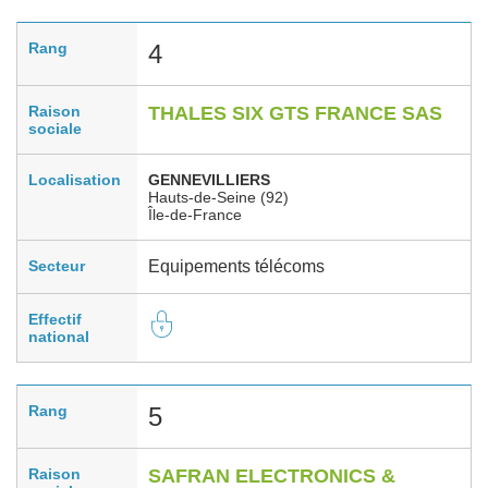
Rang
4
Raison
THALES SIX GTS FRANCE SAS
sociale
Localisation
GENNEVILLIERS
Hauts-de-Seine (92)
Île-de-France
Secteur
Equipements télécoms
Effectif
national
Rang
5
Raison
SAFRAN ELECTRONICS &