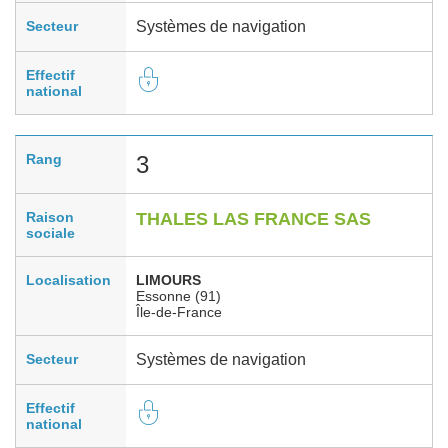
Secteur
Systèmes de navigation
Effectif
national
Rang
3
Raison
THALES LAS FRANCE SAS
sociale
Localisation
LIMOURS
Essonne (91)
Île-de-France
Secteur
Systèmes de navigation
Effectif
national