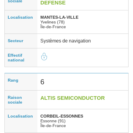
sociale
DEFENSE
Localisation
MANTES-LA-VILLE
Yvelines (78)
Île-de-France
Secteur
Systèmes de navigation
Effectif
national
Rang
6
Raison
ALTIS SEMICONDUCTOR
sociale
Localisation
CORBEIL-ESSONNES
Essonne (91)
Île-de-France