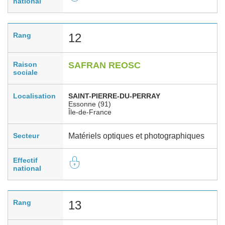
national
Rang
12
Raison
SAFRAN REOSC
sociale
Localisation
SAINT-PIERRE-DU-PERRAY
Essonne (91)
Île-de-France
Secteur
Matériels optiques et photographiques
Effectif
national
Rang
13