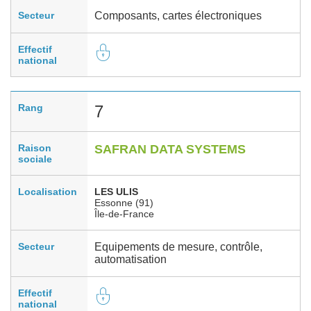
Secteur
Composants, cartes électroniques
Effectif
national
Rang
7
Raison
SAFRAN DATA SYSTEMS
sociale
Localisation
LES ULIS
Essonne (91)
Île-de-France
Secteur
Equipements de mesure, contrôle,
automatisation
Effectif
national