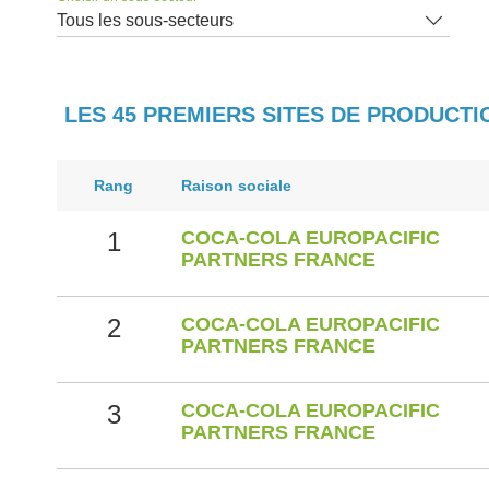
Tous les sous-secteurs
LES 45 PREMIERS SITES DE PRODUCTI
Rang
Raison sociale
1
COCA-COLA EUROPACIFIC
PARTNERS FRANCE
2
COCA-COLA EUROPACIFIC
PARTNERS FRANCE
3
COCA-COLA EUROPACIFIC
PARTNERS FRANCE