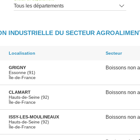
Tous les départements
ON INDUSTRIELLE DU SECTEUR AGROALIMEN
Localisation
Secteur
GRIGNY
Boissons non a
Essonne (91)
Île-de-France
CLAMART
Boissons non a
Hauts-de-Seine (92)
Île-de-France
ISSY-LES-MOULINEAUX
Boissons non a
Hauts-de-Seine (92)
Île-de-France