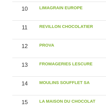
10
LIMAGRAIN EUROPE
11
REVILLON CHOCOLATIER
12
PROVA
13
FROMAGERIES LESCURE
14
MOULINS SOUFFLET SA
15
LA MAISON DU CHOCOLAT