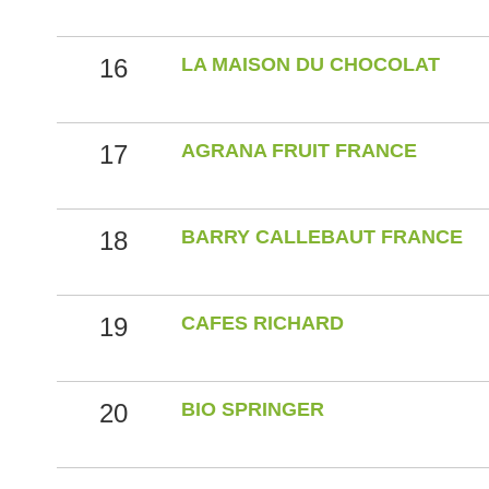
16
LA MAISON DU CHOCOLAT
17
AGRANA FRUIT FRANCE
18
BARRY CALLEBAUT FRANCE
19
CAFES RICHARD
20
BIO SPRINGER