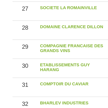
27
SOCIETE LA ROMAINVILLE
28
DOMAINE CLARENCE DILLON
29
COMPAGNIE FRANCAISE DES
GRANDS VINS
30
ETABLISSEMENTS GUY
HARANG
31
COMPTOIR DU CAVIAR
32
BHARLEV INDUSTRIES