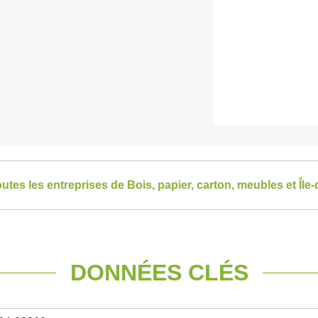
outes les entreprises de Bois, papier, carton, meubles et Île
DONNÉES CLÉS