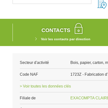
CONTACTS
Voir les contacts par direction
Secteur d'activité
Bois, papier, carton, 
Code NAF
1723Z - Fabrication d'
> Voir toutes les données clés
Filiale de
EXACOMPTA CLAIR