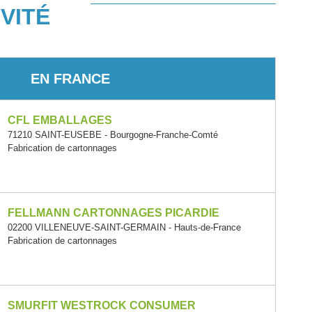
VITÉ
EN FRANCE
CFL EMBALLAGES
71210 SAINT-EUSEBE - Bourgogne-Franche-Comté
Fabrication de cartonnages
FELLMANN CARTONNAGES PICARDIE
02200 VILLENEUVE-SAINT-GERMAIN - Hauts-de-France
Fabrication de cartonnages
SMURFIT WESTROCK CONSUMER