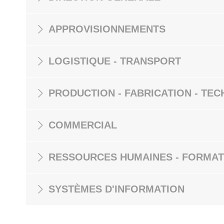
APPROVISIONNEMENTS
LOGISTIQUE - TRANSPORT
PRODUCTION - FABRICATION - TEC
COMMERCIAL
RESSOURCES HUMAINES - FORMAT
SYSTÈMES D'INFORMATION