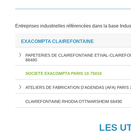
Entreprises industrielles référencées dans la base Indus
EXACOMPTA CLAIREFONTAINE
PAPETERIES DE CLAIREFONTAINE ETIVAL-CLAIREFO
88480
SOCIETE EXACOMPTA PARIS 10 75010
ATELIERS DE FABRICATION D'AGENDAS (AFA) PARIS 
CLAIREFONTAINE-RHODIA OTTMARSHEIM 68490
LES U