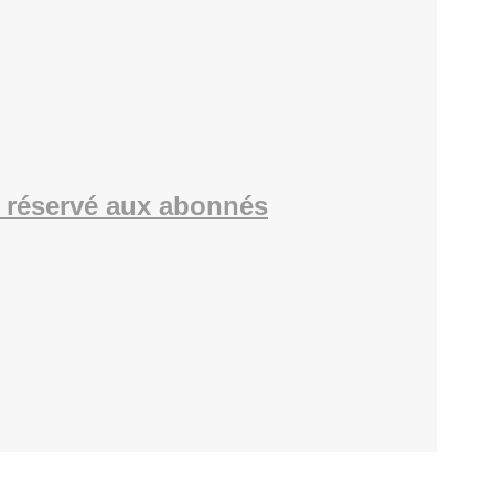
 réservé aux abonnés