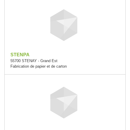
STENPA
55700 STENAY - Grand Est
Fabrication de papier et de carton