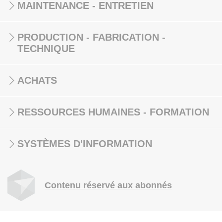
MAINTENANCE - ENTRETIEN
PRODUCTION - FABRICATION -
TECHNIQUE
ACHATS
RESSOURCES HUMAINES - FORMATION
SYSTÈMES D'INFORMATION
Contenu réservé aux abonnés