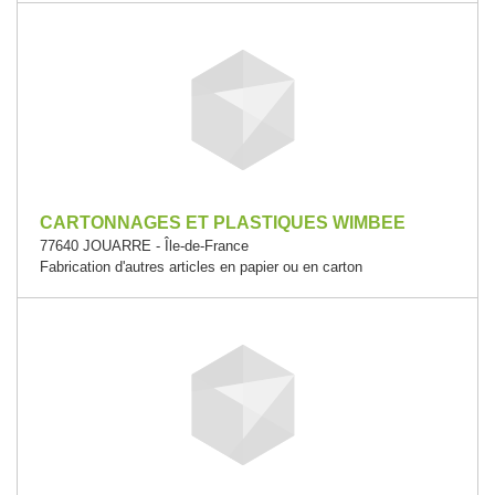
CARTONNAGES ET PLASTIQUES WIMBEE
77640 JOUARRE - Île-de-France
Fabrication d'autres articles en papier ou en carton