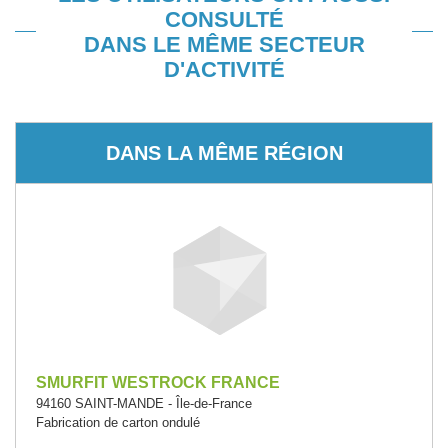
CONSULTÉ
DANS LE MÊME SECTEUR
D'ACTIVITÉ
DANS LA MÊME RÉGION
SMURFIT WESTROCK FRANCE
94160 SAINT-MANDE - Île-de-France
Fabrication de carton ondulé