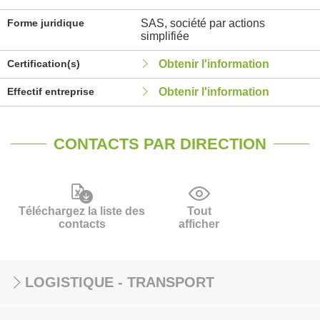
Forme juridique
SAS, société par actions
simplifiée
Certification(s)
Obtenir l'information
Effectif entreprise
Obtenir l'information
CONTACTS PAR DIRECTION
Téléchargez la liste des
Tout
contacts
afficher
LOGISTIQUE - TRANSPORT