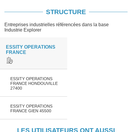
STRUCTURE
Entreprises industrielles référencées dans la base
Industrie Explorer
ESSITY OPERATIONS
FRANCE
ESSITY OPERATIONS
FRANCE HONDOUVILLE
27400
ESSITY OPERATIONS
FRANCE GIEN 45500
LES UTILISATEURS ONT AUSSI