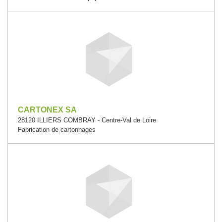
CARTONEX SA
28120 ILLIERS COMBRAY - Centre-Val de Loire
Fabrication de cartonnages