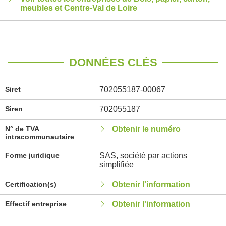
meubles et Centre-Val de Loire
DONNÉES CLÉS
Siret
702055187-00067
Siren
702055187
N° de TVA
Obtenir le numéro
intracommunautaire
Forme juridique
SAS, société par actions
simplifiée
Certification(s)
Obtenir l'information
Effectif entreprise
Obtenir l'information