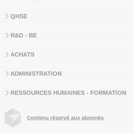
QHSE
R&D - BE
ACHATS
ADMINISTRATION
RESSOURCES HUMAINES - FORMATION
Contenu réservé aux abonnés