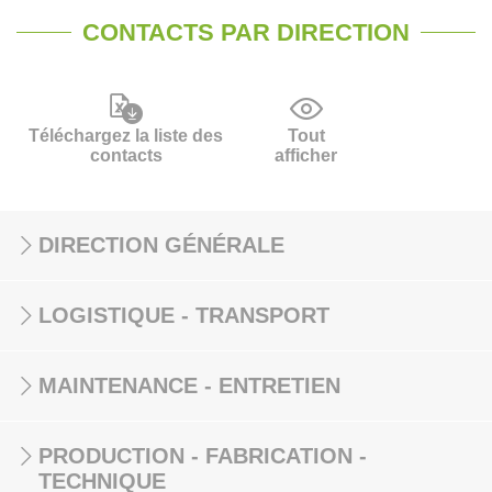
CONTACTS PAR DIRECTION
Téléchargez la liste des
Tout
contacts
afficher
DIRECTION GÉNÉRALE
LOGISTIQUE - TRANSPORT
MAINTENANCE - ENTRETIEN
PRODUCTION - FABRICATION -
TECHNIQUE