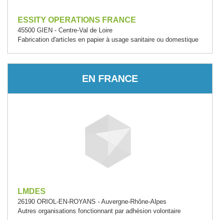
ESSITY OPERATIONS FRANCE
45500 GIEN - Centre-Val de Loire
Fabrication d'articles en papier à usage sanitaire ou domestique
EN FRANCE
LMDES
26190 ORIOL-EN-ROYANS - Auvergne-Rhône-Alpes
Autres organisations fonctionnant par adhésion volontaire