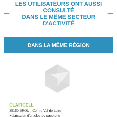
LES UTILISATEURS ONT AUSSI
CONSULTÉ
DANS LE MÊME SECTEUR
D'ACTIVITÉ
DANS LA MÊME RÉGION
CLAIRCELL
28160 BROU - Centre-Val de Loire
Fabrication d'articles de papeterie