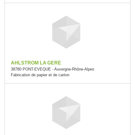
AHLSTROM LA GERE
38780 PONT-EVEQUE - Auvergne-Rhône-Alpes
Fabrication de papier et de carton