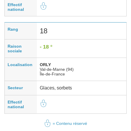
Effectif
national
Rang
18
Raison
- 18 °
sociale
Localisation
ORLY
Val-de-Marne (94)
Île-de-France
Secteur
Glaces, sorbets
Effectif
national
= Contenu réservé