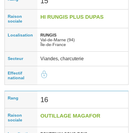
15
Raison
HI RUNGIS PLUS DUPAS
sociale
Localisation
RUNGIS
Val-de-Marne (94)
Île-de-France
Secteur
Viandes, charcuterie
Effectif
national
Rang
16
Raison
OUTILLAGE MAGAFOR
sociale