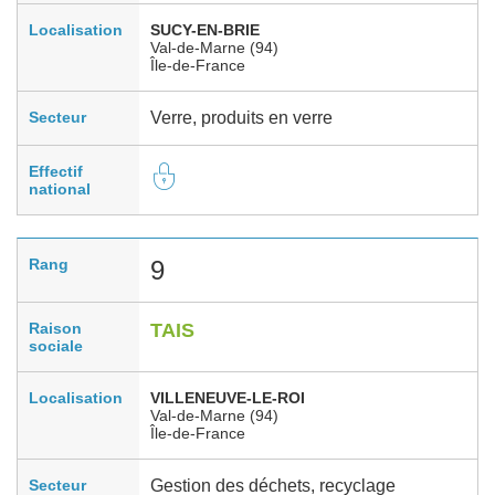
Localisation
SUCY-EN-BRIE
Val-de-Marne (94)
Île-de-France
Secteur
Verre, produits en verre
Effectif
national
Rang
9
Raison
TAIS
sociale
Localisation
VILLENEUVE-LE-ROI
Val-de-Marne (94)
Île-de-France
Secteur
Gestion des déchets, recyclage