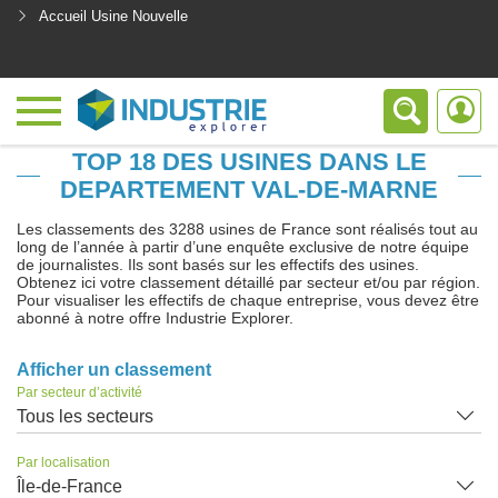
Accueil Usine Nouvelle
<
TOP 18 DES USINES DANS LE
DEPARTEMENT VAL-DE-MARNE
Les classements des 3288 usines de France sont réalisés tout au
long de l’année à partir d’une enquête exclusive de notre équipe
de journalistes. Ils sont basés sur les effectifs des usines.
Obtenez ici votre classement détaillé par secteur et/ou par région.
Pour visualiser les effectifs de chaque entreprise, vous devez être
abonné à notre offre Industrie Explorer.
Afficher un classement
Par secteur d’activité
Tous les secteurs
Par localisation
Île-de-France