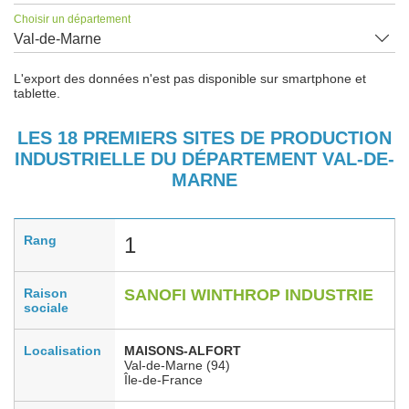
Choisir un département
Val-de-Marne
L'export des données n'est pas disponible sur smartphone et
tablette.
LES 18 PREMIERS SITES DE PRODUCTION
INDUSTRIELLE DU DÉPARTEMENT VAL-DE-
MARNE
Rang
1
Raison
SANOFI WINTHROP INDUSTRIE
sociale
Localisation
MAISONS-ALFORT
Val-de-Marne (94)
Île-de-France