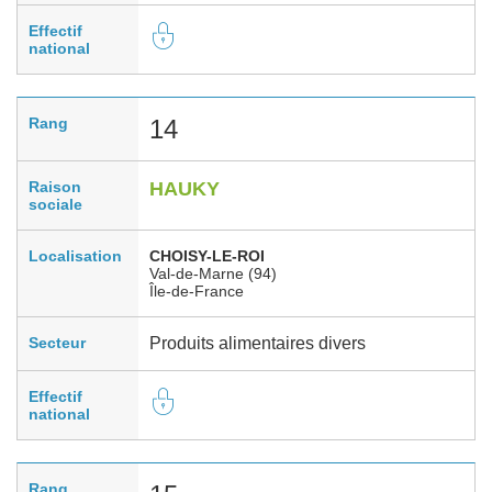
Effectif
national
Rang
14
Raison
HAUKY
sociale
Localisation
CHOISY-LE-ROI
Val-de-Marne (94)
Île-de-France
Secteur
Produits alimentaires divers
Effectif
national
Rang