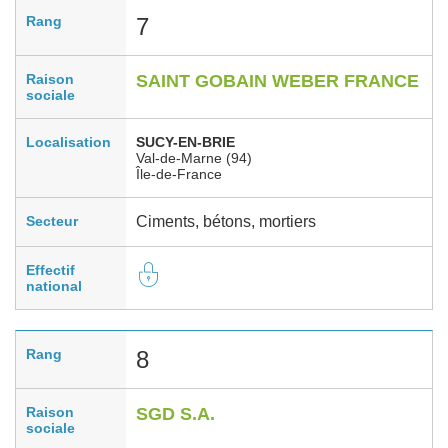
Rang
7
Raison
SAINT GOBAIN WEBER FRANCE
sociale
Localisation
SUCY-EN-BRIE
Val-de-Marne (94)
Île-de-France
Secteur
Ciments, bétons, mortiers
Effectif
national
Rang
8
Raison
SGD S.A.
sociale