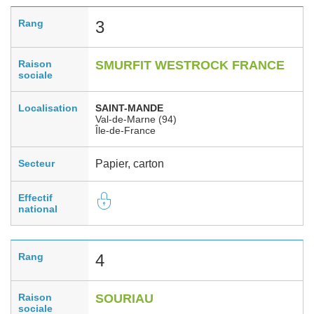
Rang
3
Raison
SMURFIT WESTROCK FRANCE
sociale
Localisation
SAINT-MANDE
Val-de-Marne (94)
Île-de-France
Secteur
Papier, carton
Effectif
national
Rang
4
Raison
SOURIAU
sociale