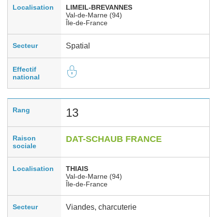
Localisation
LIMEIL-BREVANNES
Val-de-Marne (94)
Île-de-France
Secteur
Spatial
Effectif
national
Rang
13
Raison
DAT-SCHAUB FRANCE
sociale
Localisation
THIAIS
Val-de-Marne (94)
Île-de-France
Secteur
Viandes, charcuterie