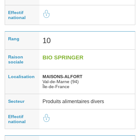
Effectif
national
Rang
10
Raison
BIO SPRINGER
sociale
Localisation
MAISONS-ALFORT
Val-de-Marne (94)
Île-de-France
Secteur
Produits alimentaires divers
Effectif
national