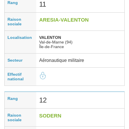
Rang
11
Raison
ARESIA-VALENTON
sociale
Localisation
VALENTON
Val-de-Marne (94)
Île-de-France
Secteur
Aéronautique militaire
Effectif
national
Rang
12
Raison
SODERN
sociale