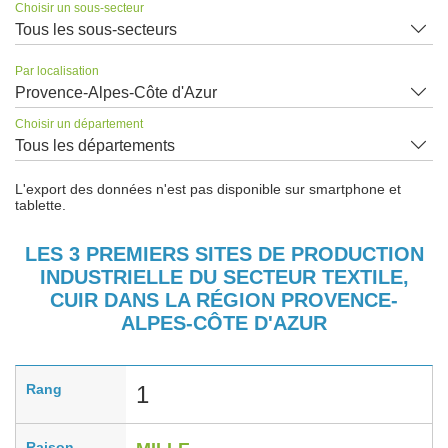
Choisir un sous-secteur
Tous les sous-secteurs
Par localisation
Provence-Alpes-Côte d'Azur
Choisir un département
Tous les départements
L'export des données n'est pas disponible sur smartphone et
tablette.
LES 3 PREMIERS SITES DE PRODUCTION
INDUSTRIELLE DU SECTEUR TEXTILE,
CUIR DANS LA RÉGION PROVENCE-
ALPES-CÔTE D'AZUR
Rang
1
Raison