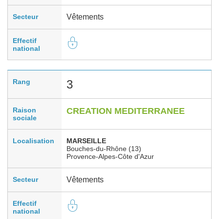
Secteur
Vêtements
Effectif
national
Rang
3
Raison
CREATION MEDITERRANEE
sociale
Localisation
MARSEILLE
Bouches-du-Rhône (13)
Provence-Alpes-Côte d'Azur
Secteur
Vêtements
Effectif
national