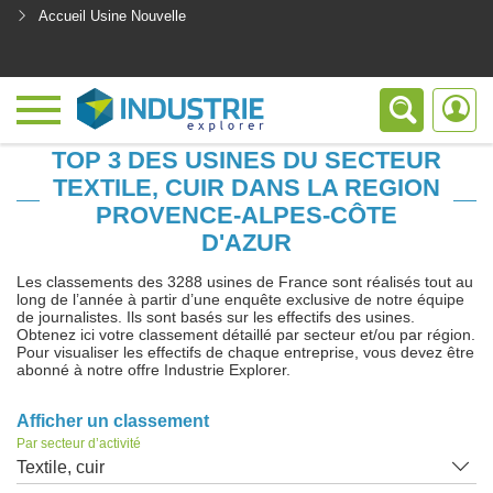
Accueil Usine Nouvelle
<
TOP 3 DES USINES DU SECTEUR
TEXTILE, CUIR DANS LA REGION
PROVENCE-ALPES-CÔTE
D'AZUR
Les classements des 3288 usines de France sont réalisés tout au
long de l’année à partir d’une enquête exclusive de notre équipe
de journalistes. Ils sont basés sur les effectifs des usines.
Obtenez ici votre classement détaillé par secteur et/ou par région.
Pour visualiser les effectifs de chaque entreprise, vous devez être
abonné à notre offre Industrie Explorer.
Afficher un classement
Par secteur d’activité
Textile, cuir