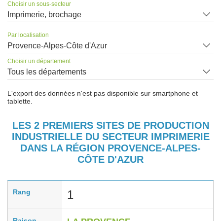
Choisir un sous-secteur
Imprimerie, brochage
Par localisation
Provence-Alpes-Côte d'Azur
Choisir un département
Tous les départements
L'export des données n'est pas disponible sur smartphone et
tablette.
LES 2 PREMIERS SITES DE PRODUCTION
INDUSTRIELLE DU SECTEUR IMPRIMERIE
DANS LA RÉGION PROVENCE-ALPES-
CÔTE D'AZUR
Rang
1
Raison