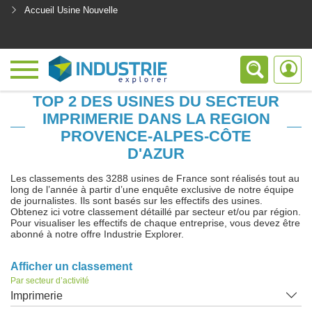
Accueil Usine Nouvelle
<
TOP 2 DES USINES DU SECTEUR
IMPRIMERIE DANS LA REGION
PROVENCE-ALPES-CÔTE
D'AZUR
Les classements des 3288 usines de France sont réalisés tout au
long de l’année à partir d’une enquête exclusive de notre équipe
de journalistes. Ils sont basés sur les effectifs des usines.
Obtenez ici votre classement détaillé par secteur et/ou par région.
Pour visualiser les effectifs de chaque entreprise, vous devez être
abonné à notre offre Industrie Explorer.
Afficher un classement
Par secteur d’activité
Imprimerie