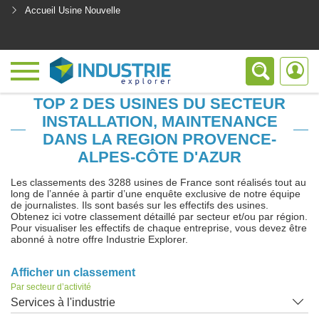
Accueil Usine Nouvelle
<
TOP 2 DES USINES DU SECTEUR
INSTALLATION, MAINTENANCE
DANS LA REGION PROVENCE-
ALPES-CÔTE D'AZUR
Les classements des 3288 usines de France sont réalisés tout au
long de l’année à partir d’une enquête exclusive de notre équipe
de journalistes. Ils sont basés sur les effectifs des usines.
Obtenez ici votre classement détaillé par secteur et/ou par région.
Pour visualiser les effectifs de chaque entreprise, vous devez être
abonné à notre offre Industrie Explorer.
Afficher un classement
Par secteur d’activité
Services à l'industrie