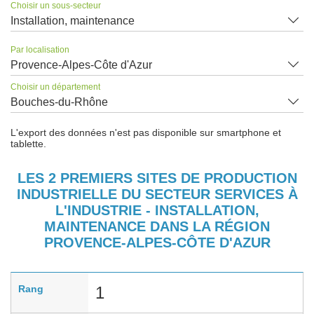
Choisir un sous-secteur
Installation, maintenance
Par localisation
Provence-Alpes-Côte d'Azur
Choisir un département
Bouches-du-Rhône
L'export des données n'est pas disponible sur smartphone et
tablette.
LES 2 PREMIERS SITES DE PRODUCTION
INDUSTRIELLE DU SECTEUR SERVICES À
L'INDUSTRIE - INSTALLATION,
MAINTENANCE DANS LA RÉGION
PROVENCE-ALPES-CÔTE D'AZUR
Rang
1