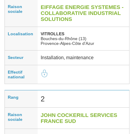
Raison
EIFFAGE ENERGIE SYSTEMES -
sociale
COLLABORATIVE INDUSTRIAL
SOLUTIONS
Localisation
VITROLLES
Bouches-du-Rhône (13)
Provence-Alpes-Côte d'Azur
Secteur
Installation, maintenance
Effectif
national
Rang
2
Raison
JOHN COCKERILL SERVICES
sociale
FRANCE SUD