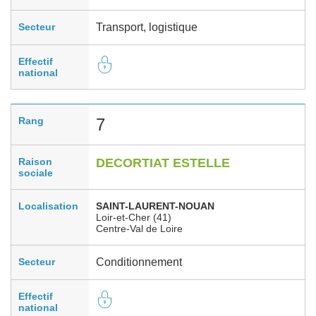
Secteur
Transport, logistique
Effectif
national
Rang
7
Raison
DECORTIAT ESTELLE
sociale
Localisation
SAINT-LAURENT-NOUAN
Loir-et-Cher (41)
Centre-Val de Loire
Secteur
Conditionnement
Effectif
national