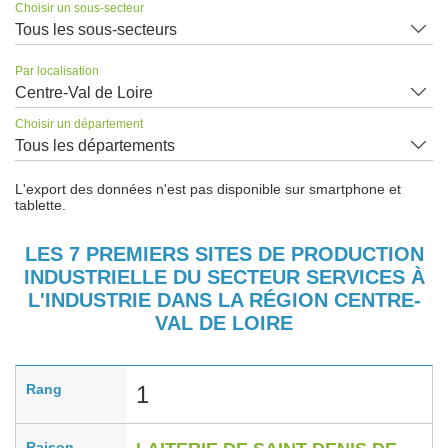
Choisir un sous-secteur
Tous les sous-secteurs
Par localisation
Centre-Val de Loire
Choisir un département
Tous les départements
L'export des données n'est pas disponible sur smartphone et
tablette.
LES 7 PREMIERS SITES DE PRODUCTION
INDUSTRIELLE DU SECTEUR SERVICES À
L'INDUSTRIE DANS LA RÉGION CENTRE-
VAL DE LOIRE
Rang
1
Raison