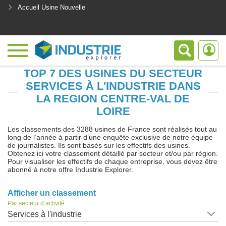
Accueil Usine Nouvelle
<
TOP 7 DES USINES DU SECTEUR
SERVICES À L'INDUSTRIE DANS
LA REGION CENTRE-VAL DE
LOIRE
Les classements des 3288 usines de France sont réalisés tout au
long de l’année à partir d’une enquête exclusive de notre équipe
de journalistes. Ils sont basés sur les effectifs des usines.
Obtenez ici votre classement détaillé par secteur et/ou par région.
Pour visualiser les effectifs de chaque entreprise, vous devez être
abonné à notre offre Industrie Explorer.
Afficher un classement
Par secteur d’activité
Services à l'industrie