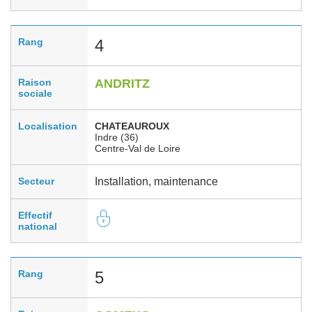
Rang
4
Raison
ANDRITZ
sociale
Localisation
CHATEAUROUX
Indre (36)
Centre-Val de Loire
Secteur
Installation, maintenance
Effectif
national
Rang
5