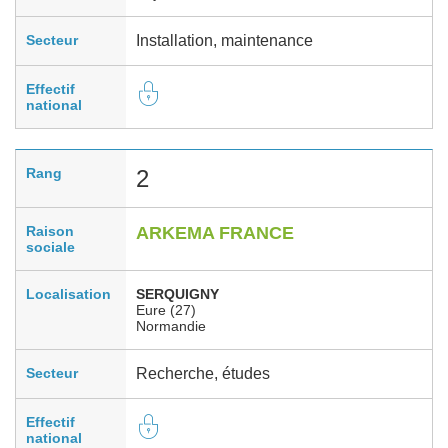
Secteur
Installation, maintenance
Effectif
national
Rang
2
Raison
ARKEMA FRANCE
sociale
Localisation
SERQUIGNY
Eure (27)
Normandie
Secteur
Recherche, études
Effectif
national