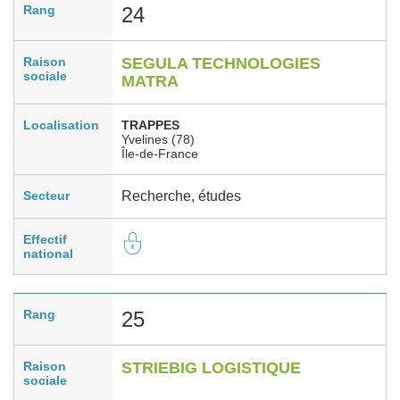
Rang
24
Raison
SEGULA TECHNOLOGIES
sociale
MATRA
Localisation
TRAPPES
Yvelines (78)
Île-de-France
Secteur
Recherche, études
Effectif
national
Rang
25
Raison
STRIEBIG LOGISTIQUE
sociale