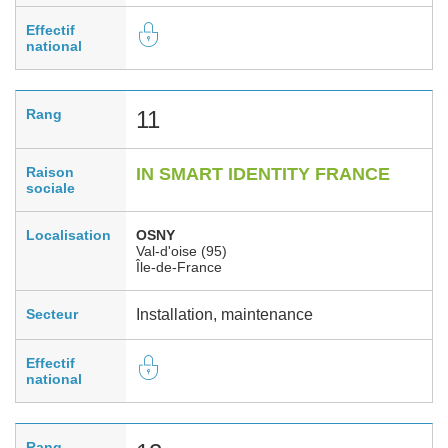
Effectif
national
Rang
11
Raison
IN SMART IDENTITY FRANCE
sociale
Localisation
OSNY
Val-d'oise (95)
Île-de-France
Secteur
Installation, maintenance
Effectif
national
Rang