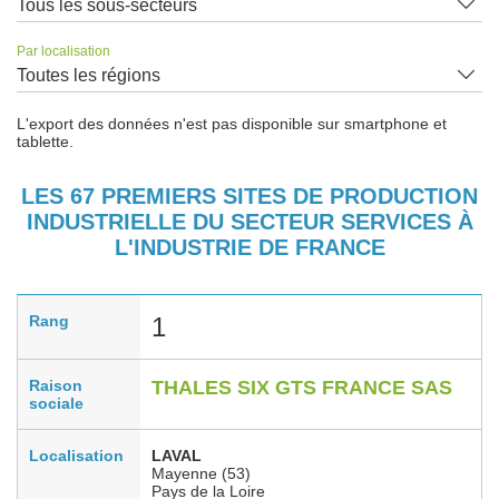
Tous les sous-secteurs
Par localisation
Toutes les régions
L'export des données n'est pas disponible sur smartphone et
tablette.
LES 67 PREMIERS SITES DE PRODUCTION
INDUSTRIELLE DU SECTEUR SERVICES À
L'INDUSTRIE DE FRANCE
Rang
1
Raison
THALES SIX GTS FRANCE SAS
sociale
Localisation
LAVAL
Mayenne (53)
Pays de la Loire