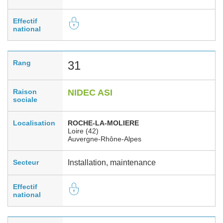
Effectif
national
Rang
31
Raison
NIDEC ASI
sociale
Localisation
ROCHE-LA-MOLIERE
Loire (42)
Auvergne-Rhône-Alpes
Secteur
Installation, maintenance
Effectif
national