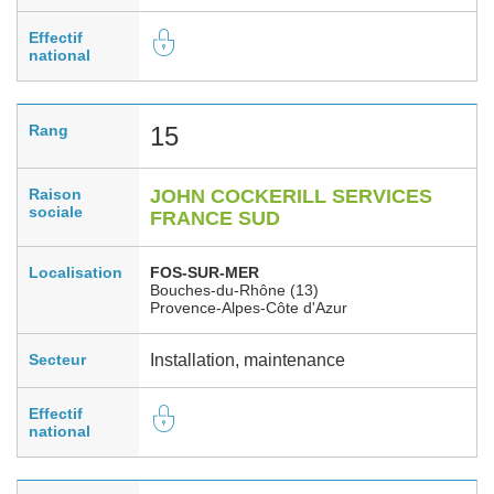
Effectif
national
Rang
15
Raison
JOHN COCKERILL SERVICES
sociale
FRANCE SUD
Localisation
FOS-SUR-MER
Bouches-du-Rhône (13)
Provence-Alpes-Côte d'Azur
Secteur
Installation, maintenance
Effectif
national