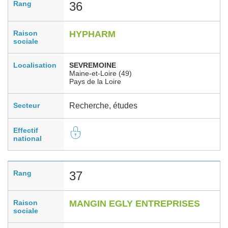
Rang
36
Raison
HYPHARM
sociale
Localisation
SEVREMOINE
Maine-et-Loire (49)
Pays de la Loire
Secteur
Recherche, études
Effectif
national
Rang
37
Raison
MANGIN EGLY ENTREPRISES
sociale