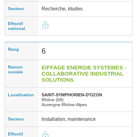
Secteur
Recherche, études
Effectif
national
Rang
6
Raison
EIFFAGE ENERGIE SYSTEMES -
sociale
COLLABORATIVE INDUSTRIAL
SOLUTIONS
Localisation
SAINT-SYMPHORIEN-D'OZON
Rhône (69)
Auvergne-Rhône-Alpes
Secteur
Installation, maintenance
Effectif