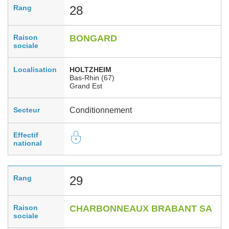
Rang
28
Raison
BONGARD
sociale
Localisation
HOLTZHEIM
Bas-Rhin (67)
Grand Est
Secteur
Conditionnement
Effectif
national
Rang
29
Raison
CHARBONNEAUX BRABANT SA
sociale