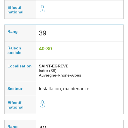
Effectif
national
Rang
39
Raison
40-30
sociale
Localisation
SAINT-EGREVE
Isère (38)
Auvergne-Rhône-Alpes
Secteur
Installation, maintenance
Effectif
national
Rang