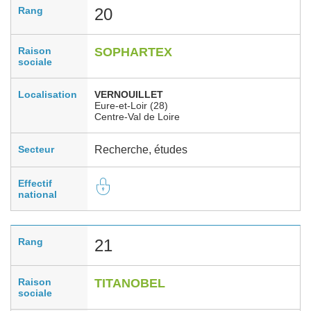
Rang
20
Raison
SOPHARTEX
sociale
Localisation
VERNOUILLET
Eure-et-Loir (28)
Centre-Val de Loire
Secteur
Recherche, études
Effectif
national
Rang
21
Raison
TITANOBEL
sociale