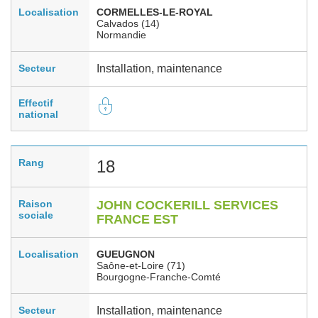
Localisation
CORMELLES-LE-ROYAL
Calvados (14)
Normandie
Secteur
Installation, maintenance
Effectif
national
Rang
18
Raison
JOHN COCKERILL SERVICES
sociale
FRANCE EST
Localisation
GUEUGNON
Saône-et-Loire (71)
Bourgogne-Franche-Comté
Secteur
Installation, maintenance