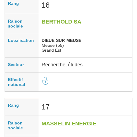
Rang
16
Raison
BERTHOLD SA
sociale
Localisation
DIEUE-SUR-MEUSE
Meuse (55)
Grand Est
Secteur
Recherche, études
Effectif
national
Rang
17
Raison
MASSELIN ENERGIE
sociale