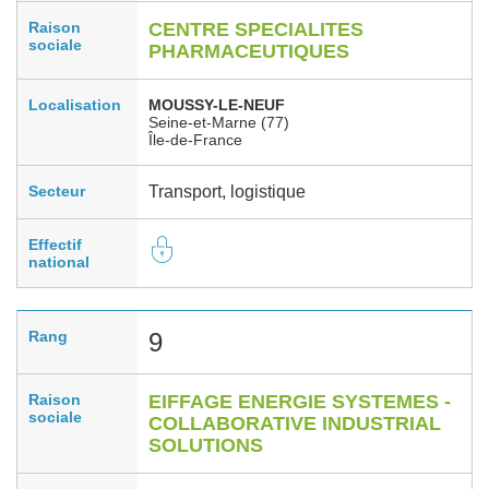
Raison
CENTRE SPECIALITES
sociale
PHARMACEUTIQUES
Localisation
MOUSSY-LE-NEUF
Seine-et-Marne (77)
Île-de-France
Secteur
Transport, logistique
Effectif
national
Rang
9
Raison
EIFFAGE ENERGIE SYSTEMES -
sociale
COLLABORATIVE INDUSTRIAL
SOLUTIONS