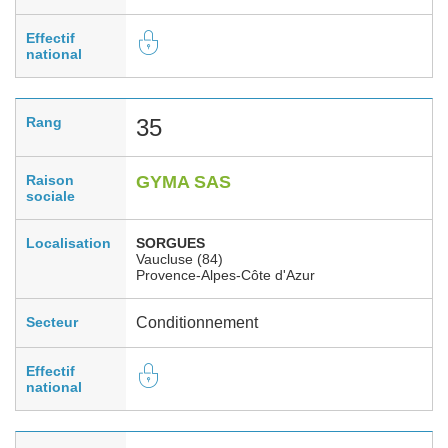
Effectif
national
Rang
35
Raison
GYMA SAS
sociale
Localisation
SORGUES
Vaucluse (84)
Provence-Alpes-Côte d'Azur
Secteur
Conditionnement
Effectif
national