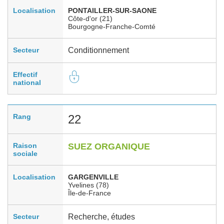
Localisation
PONTAILLER-SUR-SAONE
Côte-d'or (21)
Bourgogne-Franche-Comté
Secteur
Conditionnement
Effectif
national
Rang
22
Raison
SUEZ ORGANIQUE
sociale
Localisation
GARGENVILLE
Yvelines (78)
Île-de-France
Secteur
Recherche, études