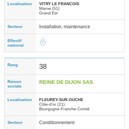
Localisation
VITRY LE FRANCOIS
Marne (51)
Grand Est
Secteur
Installation, maintenance
Effectif
national
Rang
38
Raison
REINE DE DIJON SAS
sociale
Localisation
FLEUREY-SUR-OUCHE
Côte-d'or (21)
Bourgogne-Franche-Comté
Secteur
Conditionnement