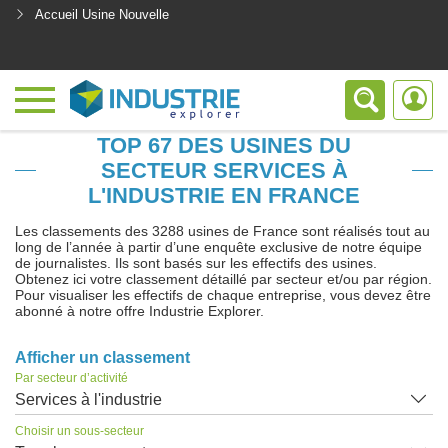
Accueil Usine Nouvelle
<
TOP 67 DES USINES DU
SECTEUR SERVICES À
L'INDUSTRIE EN FRANCE
Les classements des 3288 usines de France sont réalisés tout au
long de l’année à partir d’une enquête exclusive de notre équipe
de journalistes. Ils sont basés sur les effectifs des usines.
Obtenez ici votre classement détaillé par secteur et/ou par région.
Pour visualiser les effectifs de chaque entreprise, vous devez être
abonné à notre offre Industrie Explorer.
Afficher un classement
Par secteur d’activité
Services à l'industrie
Choisir un sous-secteur