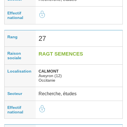
Effectif
national
Rang
27
Raison
RAGT SEMENCES
sociale
Localisation
CALMONT
Aveyron (12)
Occitanie
Secteur
Recherche, études
Effectif
national