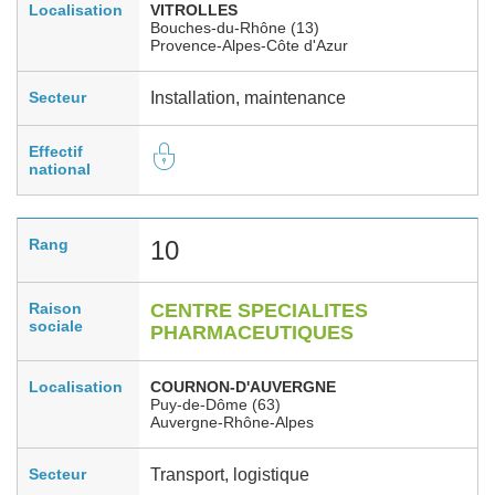
Localisation
VITROLLES
Bouches-du-Rhône (13)
Provence-Alpes-Côte d'Azur
Secteur
Installation, maintenance
Effectif
national
Rang
10
Raison
CENTRE SPECIALITES
sociale
PHARMACEUTIQUES
Localisation
COURNON-D'AUVERGNE
Puy-de-Dôme (63)
Auvergne-Rhône-Alpes
Secteur
Transport, logistique