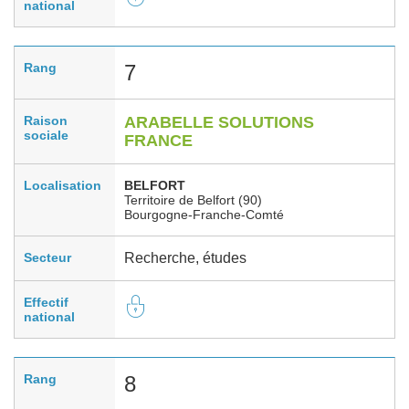
national
Rang
7
Raison
ARABELLE SOLUTIONS
sociale
FRANCE
Localisation
BELFORT
Territoire de Belfort (90)
Bourgogne-Franche-Comté
Secteur
Recherche, études
Effectif
national
Rang
8