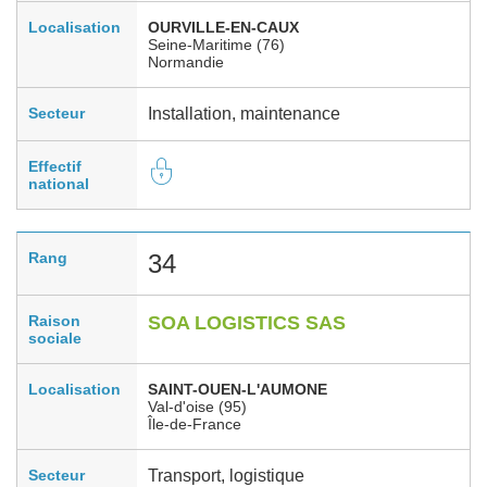
Localisation
OURVILLE-EN-CAUX
Seine-Maritime (76)
Normandie
Secteur
Installation, maintenance
Effectif
national
Rang
34
Raison
SOA LOGISTICS SAS
sociale
Localisation
SAINT-OUEN-L'AUMONE
Val-d'oise (95)
Île-de-France
Secteur
Transport, logistique