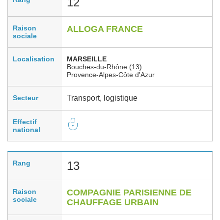
12
Raison
ALLOGA FRANCE
sociale
Localisation
MARSEILLE
Bouches-du-Rhône (13)
Provence-Alpes-Côte d'Azur
Secteur
Transport, logistique
Effectif
national
Rang
13
Raison
COMPAGNIE PARISIENNE DE
sociale
CHAUFFAGE URBAIN