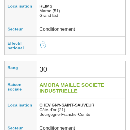
Localisation
REIMS
Marne (51)
Grand Est
Secteur
Conditionnement
Effectif
national
Rang
30
Raison
AMORA MAILLE SOCIETE
sociale
INDUSTRIELLE
Localisation
CHEVIGNY-SAINT-SAUVEUR
Côte-d'or (21)
Bourgogne-Franche-Comté
Secteur
Conditionnement