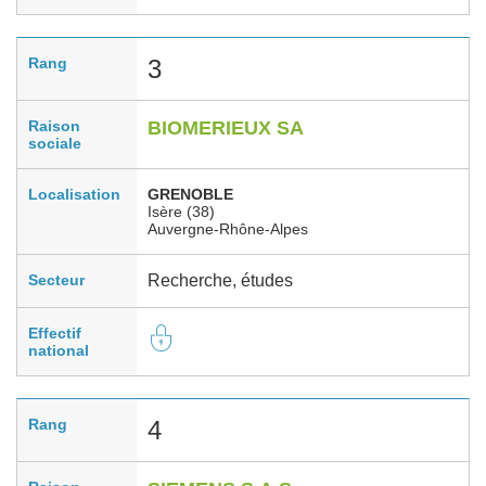
Rang
3
Raison
BIOMERIEUX SA
sociale
Localisation
GRENOBLE
Isère (38)
Auvergne-Rhône-Alpes
Secteur
Recherche, études
Effectif
national
Rang
4