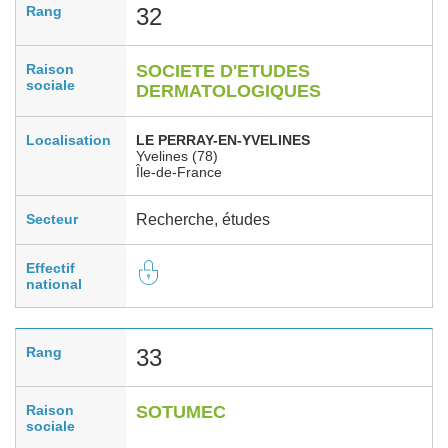
Rang
32
Raison
SOCIETE D'ETUDES
sociale
DERMATOLOGIQUES
Localisation
LE PERRAY-EN-YVELINES
Yvelines (78)
Île-de-France
Secteur
Recherche, études
Effectif
national
Rang
33
Raison
SOTUMEC
sociale