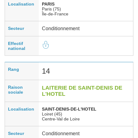
Localisation
PARIS
Paris (75)
Île-de-France
Secteur
Conditionnement
Effectif
national
Rang
14
Raison
LAITERIE DE SAINT-DENIS DE
sociale
L'HOTEL
Localisation
SAINT-DENIS-DE-L'HOTEL
Loiret (45)
Centre-Val de Loire
Secteur
Conditionnement