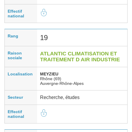
Effectif
national
Rang
19
Raison
ATLANTIC CLIMATISATION ET
sociale
TRAITEMENT D AIR INDUSTRIE
Localisation
MEYZIEU
Rhône (69)
Auvergne-Rhône-Alpes
Secteur
Recherche, études
Effectif
national