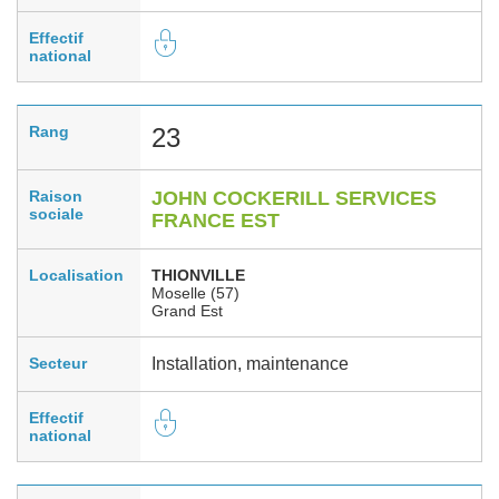
Effectif
national
Rang
23
Raison
JOHN COCKERILL SERVICES
sociale
FRANCE EST
Localisation
THIONVILLE
Moselle (57)
Grand Est
Secteur
Installation, maintenance
Effectif
national