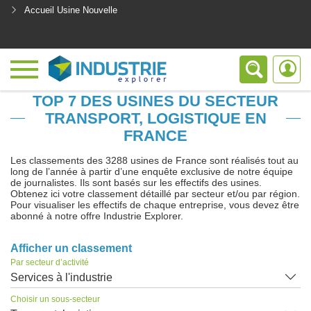
Accueil Usine Nouvelle
<
TOP 7 DES USINES DU SECTEUR
TRANSPORT, LOGISTIQUE EN
FRANCE
Les classements des 3288 usines de France sont réalisés tout au
long de l’année à partir d’une enquête exclusive de notre équipe
de journalistes. Ils sont basés sur les effectifs des usines.
Obtenez ici votre classement détaillé par secteur et/ou par région.
Pour visualiser les effectifs de chaque entreprise, vous devez être
abonné à notre offre Industrie Explorer.
Afficher un classement
Par secteur d’activité
Services à l'industrie
Choisir un sous-secteur