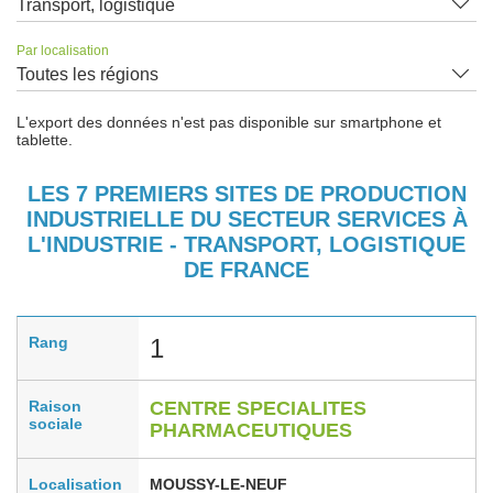
Transport, logistique
Par localisation
Toutes les régions
L'export des données n'est pas disponible sur smartphone et
tablette.
LES 7 PREMIERS SITES DE PRODUCTION
INDUSTRIELLE DU SECTEUR SERVICES À
L'INDUSTRIE - TRANSPORT, LOGISTIQUE
DE FRANCE
Rang
1
Raison
CENTRE SPECIALITES
sociale
PHARMACEUTIQUES
Localisation
MOUSSY-LE-NEUF