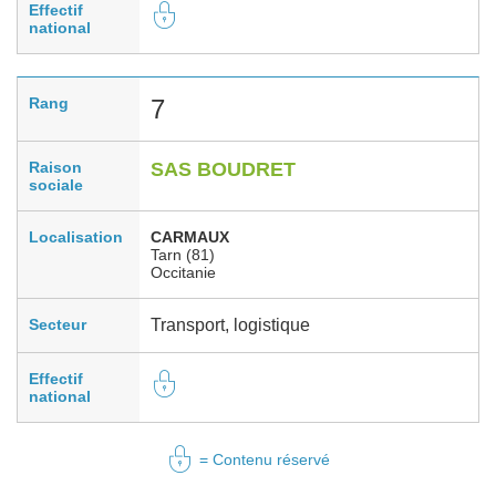
Effectif
national
Rang
7
Raison
SAS BOUDRET
sociale
Localisation
CARMAUX
Tarn (81)
Occitanie
Secteur
Transport, logistique
Effectif
national
= Contenu réservé