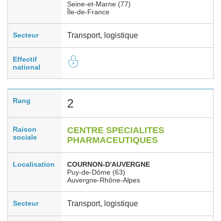
Seine-et-Marne (77)
Île-de-France
Secteur
Transport, logistique
Effectif
national
Rang
2
Raison
CENTRE SPECIALITES
sociale
PHARMACEUTIQUES
Localisation
COURNON-D'AUVERGNE
Puy-de-Dôme (63)
Auvergne-Rhône-Alpes
Secteur
Transport, logistique