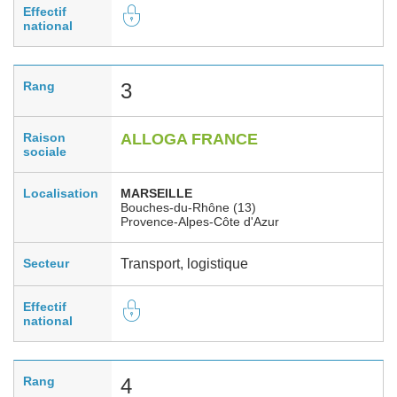
Effectif
national
Rang
3
Raison
ALLOGA FRANCE
sociale
Localisation
MARSEILLE
Bouches-du-Rhône (13)
Provence-Alpes-Côte d'Azur
Secteur
Transport, logistique
Effectif
national
Rang
4