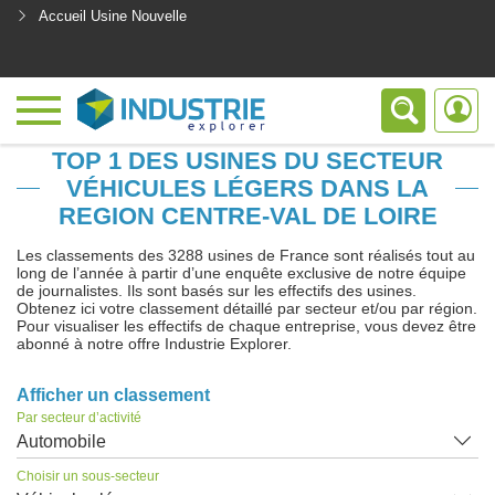
Accueil Usine Nouvelle
<
TOP 1 DES USINES DU SECTEUR
VÉHICULES LÉGERS DANS LA
REGION CENTRE-VAL DE LOIRE
Les classements des 3288 usines de France sont réalisés tout au
long de l’année à partir d’une enquête exclusive de notre équipe
de journalistes. Ils sont basés sur les effectifs des usines.
Obtenez ici votre classement détaillé par secteur et/ou par région.
Pour visualiser les effectifs de chaque entreprise, vous devez être
abonné à notre offre Industrie Explorer.
Afficher un classement
Par secteur d’activité
Automobile
Choisir un sous-secteur