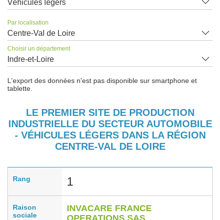
Véhicules légers
Par localisation
Centre-Val de Loire
Choisir un département
Indre-et-Loire
L'export des données n'est pas disponible sur smartphone et
tablette.
LE PREMIER SITE DE PRODUCTION
INDUSTRIELLE DU SECTEUR AUTOMOBILE
- VÉHICULES LÉGERS DANS LA RÉGION
CENTRE-VAL DE LOIRE
Rang
1
Raison
INVACARE FRANCE
sociale
OPERATIONS SAS