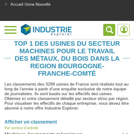
Accueil Usine Nouvelle
<
TOP 1 DES USINES DU SECTEUR
MACHINES POUR LE TRAVAIL
DES MÉTAUX, DU BOIS DANS LA
REGION BOURGOGNE-
FRANCHE-COMTÉ
Les classements des 3288 usines de France sont réalisés tout au
long de l’année à partir d’une enquête exclusive de notre équipe
de journalistes. Ils sont basés sur les effectifs des usines.
Obtenez ici votre classement détaillé par secteur et/ou par région.
Pour visualiser les effectifs de chaque entreprise, vous devez être
abonné à notre offre Industrie Explorer.
Afficher un classement
Par secteur d’activité