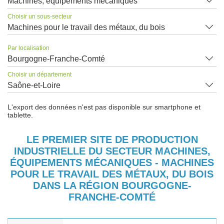
Machines, équipements mécaniques
Choisir un sous-secteur
Machines pour le travail des métaux, du bois
Par localisation
Bourgogne-Franche-Comté
Choisir un département
Saône-et-Loire
L'export des données n'est pas disponible sur smartphone et
tablette.
LE PREMIER SITE DE PRODUCTION
INDUSTRIELLE DU SECTEUR MACHINES,
ÉQUIPEMENTS MÉCANIQUES - MACHINES
POUR LE TRAVAIL DES MÉTAUX, DU BOIS
DANS LA RÉGION BOURGOGNE-
FRANCHE-COMTÉ