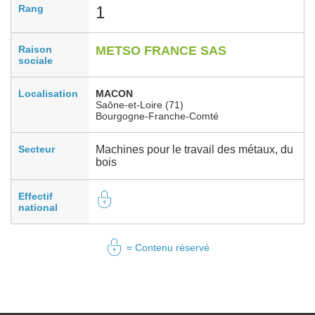
Rang
1
Raison
METSO FRANCE SAS
sociale
Localisation
MACON
Saône-et-Loire (71)
Bourgogne-Franche-Comté
Secteur
Machines pour le travail des métaux, du
bois
Effectif
national
= Contenu réservé