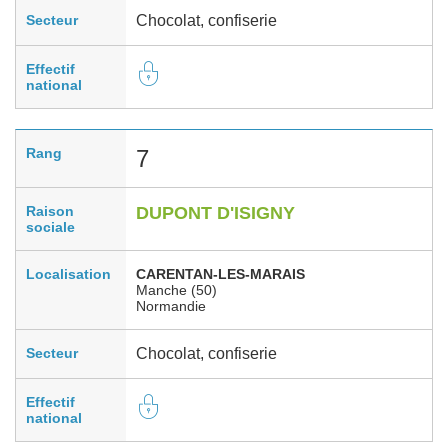
Secteur
Chocolat, confiserie
Effectif
national
Rang
7
Raison
DUPONT D'ISIGNY
sociale
Localisation
CARENTAN-LES-MARAIS
Manche (50)
Normandie
Secteur
Chocolat, confiserie
Effectif
national