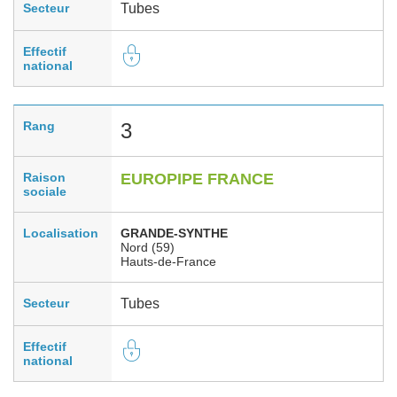
Secteur
Tubes
Effectif
national
Rang
3
Raison
EUROPIPE FRANCE
sociale
Localisation
GRANDE-SYNTHE
Nord (59)
Hauts-de-France
Secteur
Tubes
Effectif
national