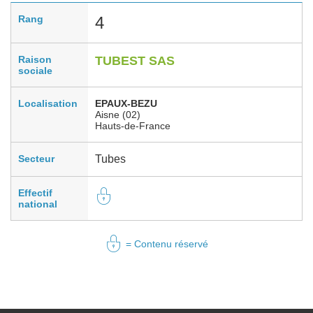
Rang
4
Raison
TUBEST SAS
sociale
Localisation
EPAUX-BEZU
Aisne (02)
Hauts-de-France
Secteur
Tubes
Effectif
national
= Contenu réservé