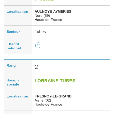
Localisation
AULNOYE-AYMERIES
Nord (59)
Hauts-de-France
Secteur
Tubes
Effectif
national
Rang
2
Raison
LORRAINE TUBES
sociale
Localisation
FRESNOY-LE-GRAND
Aisne (02)
Hauts-de-France