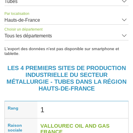
Tubes
Par localisation
Hauts-de-France
Choisir un département
Tous les départements
L'export des données n'est pas disponible sur smartphone et
tablette.
LES 4 PREMIERS SITES DE PRODUCTION
INDUSTRIELLE DU SECTEUR
MÉTALLURGIE - TUBES DANS LA RÉGION
HAUTS-DE-FRANCE
Rang
1
Raison
VALLOUREC OIL AND GAS
sociale
FRANCE