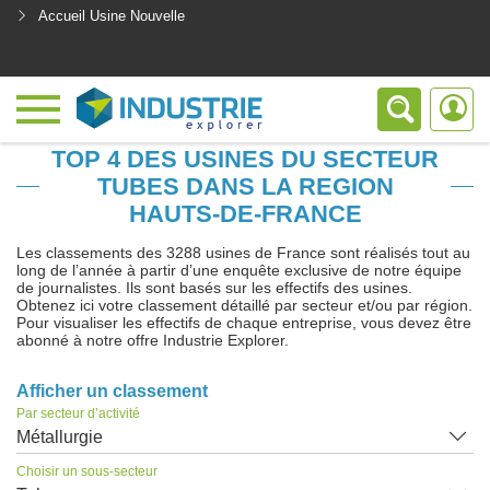
Accueil Usine Nouvelle
<
TOP 4 DES USINES DU SECTEUR
TUBES DANS LA REGION
HAUTS-DE-FRANCE
Les classements des 3288 usines de France sont réalisés tout au
long de l’année à partir d’une enquête exclusive de notre équipe
de journalistes. Ils sont basés sur les effectifs des usines.
Obtenez ici votre classement détaillé par secteur et/ou par région.
Pour visualiser les effectifs de chaque entreprise, vous devez être
abonné à notre offre Industrie Explorer.
Afficher un classement
Par secteur d’activité
Métallurgie
Choisir un sous-secteur