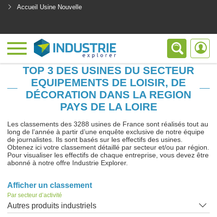
Accueil Usine Nouvelle
<
TOP 3 DES USINES DU SECTEUR
EQUIPEMENTS DE LOISIR, DE
DÉCORATION DANS LA REGION
PAYS DE LA LOIRE
Les classements des 3288 usines de France sont réalisés tout au
long de l’année à partir d’une enquête exclusive de notre équipe
de journalistes. Ils sont basés sur les effectifs des usines.
Obtenez ici votre classement détaillé par secteur et/ou par région.
Pour visualiser les effectifs de chaque entreprise, vous devez être
abonné à notre offre Industrie Explorer.
Afficher un classement
Par secteur d’activité
Autres produits industriels