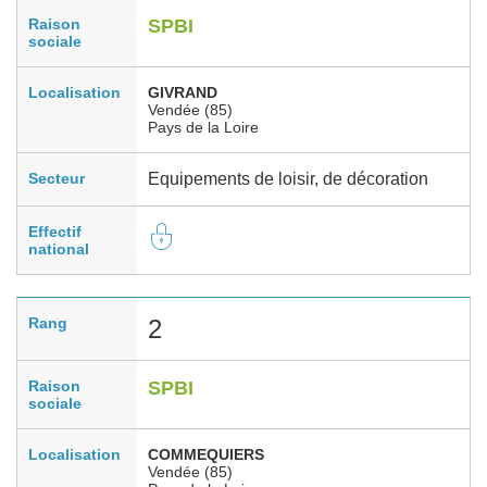
Raison
SPBI
sociale
Localisation
GIVRAND
Vendée (85)
Pays de la Loire
Secteur
Equipements de loisir, de décoration
Effectif
national
Rang
2
Raison
SPBI
sociale
Localisation
COMMEQUIERS
Vendée (85)