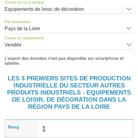
Choisir un sous-secteur
Equipements de loisir, de décoration
Par localisation
Pays de la Loire
Choisir un département
Vendée
L'export des données n'est pas disponible sur smartphone et
tablette.
LES 3 PREMIERS SITES DE PRODUCTION
INDUSTRIELLE DU SECTEUR AUTRES
PRODUITS INDUSTRIELS - EQUIPEMENTS
DE LOISIR, DE DÉCORATION DANS LA
RÉGION PAYS DE LA LOIRE
Rang
1