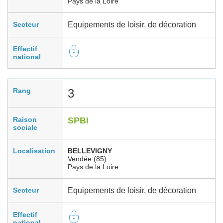
Pays de la Loire
Secteur
Equipements de loisir, de décoration
Effectif
national
Rang
3
Raison
SPBI
sociale
Localisation
BELLEVIGNY
Vendée (85)
Pays de la Loire
Secteur
Equipements de loisir, de décoration
Effectif
national