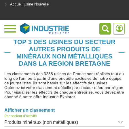
Accueil Usine Nouvelle
<
TOP 3 DES USINES DU SECTEUR
AUTRES PRODUITS DE
MINÉRAUX NON MÉTALLIQUES
DANS LA REGION BRETAGNE
Les classements des 3288 usines de France sont réalisés tout au
long de l’année à partir d’une enquête exclusive de notre équipe
de journalistes. Ils sont basés sur les effectifs des usines.
Obtenez ici votre classement détaillé par secteur et/ou par région.
Pour visualiser les effectifs de chaque entreprise, vous devez être
abonné à notre offre Industrie Explorer.
Afficher un classement
Par secteur d’activité
Produits minéraux (non métalliques)