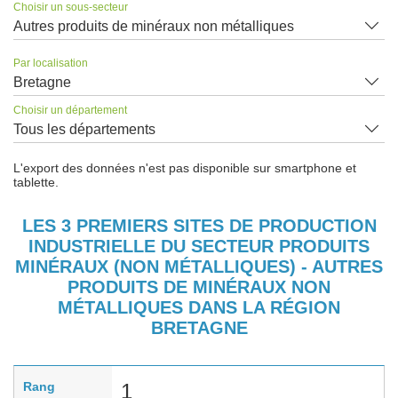
Choisir un sous-secteur
Autres produits de minéraux non métalliques
Par localisation
Bretagne
Choisir un département
Tous les départements
L'export des données n'est pas disponible sur smartphone et
tablette.
LES 3 PREMIERS SITES DE PRODUCTION
INDUSTRIELLE DU SECTEUR PRODUITS
MINÉRAUX (NON MÉTALLIQUES) - AUTRES
PRODUITS DE MINÉRAUX NON
MÉTALLIQUES DANS LA RÉGION
BRETAGNE
Rang
1