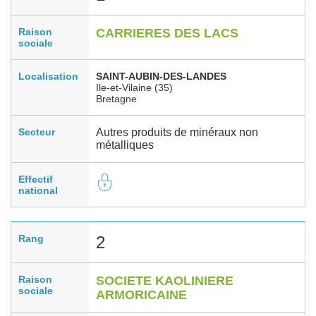
Raison
CARRIERES DES LACS
sociale
Localisation
SAINT-AUBIN-DES-LANDES
Ile-et-Vilaine (35)
Bretagne
Secteur
Autres produits de minéraux non
métalliques
Effectif
national
Rang
2
Raison
SOCIETE KAOLINIERE
sociale
ARMORICAINE