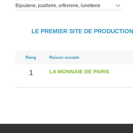
Bijouterie, joaillerie, orfèvrerie, lunetterie
LE PREMIER SITE DE PRODUCTION
Rang
Raison sociale
1
LA MONNAIE DE PARIS