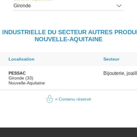
Gironde
 INDUSTRIELLE DU SECTEUR AUTRES PRODU
NOUVELLE-AQUITAINE
Localisation
Secteur
PESSAC
Bijouterie, joail
Gironde (33)
Nouvelle-Aquitaine
= Contenu réservé