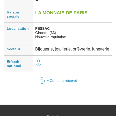
Raison
LA MONNAIE DE PARIS
sociale
Localisation
PESSAC
Gironde (33)
Nouvelle-Aquitaine
Secteur
Bijouterie, joaillerie, orfèvrerie, lunetterie
Effectif
national
= Contenu réservé