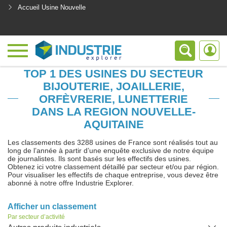
Accueil Usine Nouvelle
<
TOP 1 DES USINES DU SECTEUR
BIJOUTERIE, JOAILLERIE,
ORFÈVRERIE, LUNETTERIE
DANS LA REGION NOUVELLE-
AQUITAINE
Les classements des 3288 usines de France sont réalisés tout au
long de l’année à partir d’une enquête exclusive de notre équipe
de journalistes. Ils sont basés sur les effectifs des usines.
Obtenez ici votre classement détaillé par secteur et/ou par région.
Pour visualiser les effectifs de chaque entreprise, vous devez être
abonné à notre offre Industrie Explorer.
Afficher un classement
Par secteur d’activité