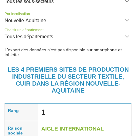
Tous les sous-secteurs
Par localisation
Nouvelle-Aquitaine
Choisir un département
Tous les départements
L'export des données n'est pas disponible sur smartphone et
tablette.
LES 4 PREMIERS SITES DE PRODUCTION
INDUSTRIELLE DU SECTEUR TEXTILE,
CUIR DANS LA RÉGION NOUVELLE-
AQUITAINE
Rang
1
Raison
AIGLE INTERNATIONAL
sociale