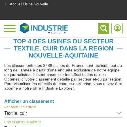
Accueil Usine Nouvelle
<
TOP 4 DES USINES DU SECTEUR
TEXTILE, CUIR DANS LA REGION
NOUVELLE-AQUITAINE
Les classements des 3288 usines de France sont réalisés tout au
long de l’année à partir d’une enquête exclusive de notre équipe
de journalistes. Ils sont basés sur les effectifs des usines.
Obtenez ici votre classement détaillé par secteur et/ou par région.
Pour visualiser les effectifs de chaque entreprise, vous devez être
abonné à notre offre Industrie Explorer.
Afficher un classement
Par secteur d’activité
Textile, cuir
Choisir un sous-secteur