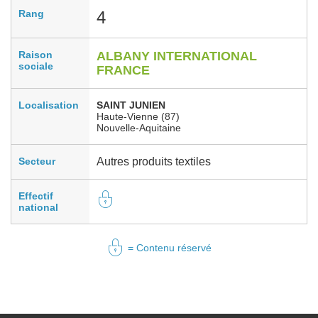
Rang
4
Raison
ALBANY INTERNATIONAL
sociale
FRANCE
Localisation
SAINT JUNIEN
Haute-Vienne (87)
Nouvelle-Aquitaine
Secteur
Autres produits textiles
Effectif
national
= Contenu réservé