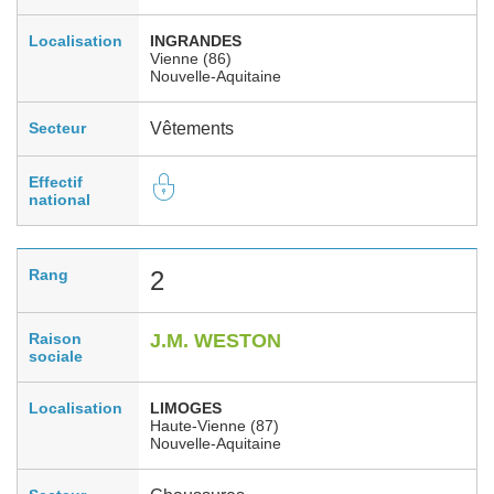
Localisation
INGRANDES
Vienne (86)
Nouvelle-Aquitaine
Secteur
Vêtements
Effectif
national
Rang
2
Raison
J.M. WESTON
sociale
Localisation
LIMOGES
Haute-Vienne (87)
Nouvelle-Aquitaine