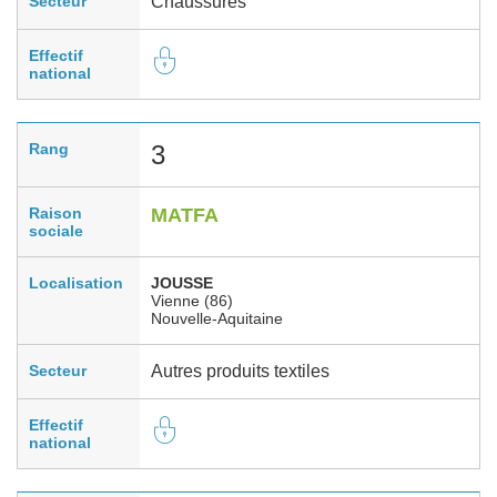
Secteur
Chaussures
Effectif
national
Rang
3
Raison
MATFA
sociale
Localisation
JOUSSE
Vienne (86)
Nouvelle-Aquitaine
Secteur
Autres produits textiles
Effectif
national