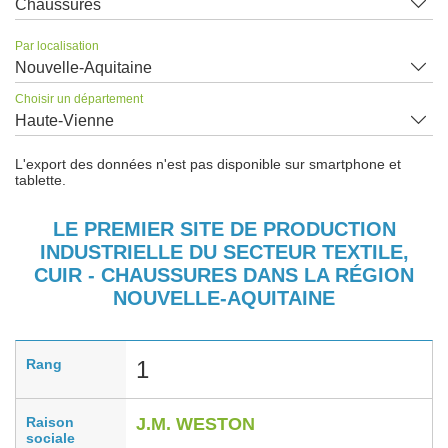
Chaussures
Par localisation
Nouvelle-Aquitaine
Choisir un département
Haute-Vienne
L'export des données n'est pas disponible sur smartphone et
tablette.
LE PREMIER SITE DE PRODUCTION
INDUSTRIELLE DU SECTEUR TEXTILE,
CUIR - CHAUSSURES DANS LA RÉGION
NOUVELLE-AQUITAINE
Rang
1
Raison
J.M. WESTON
sociale