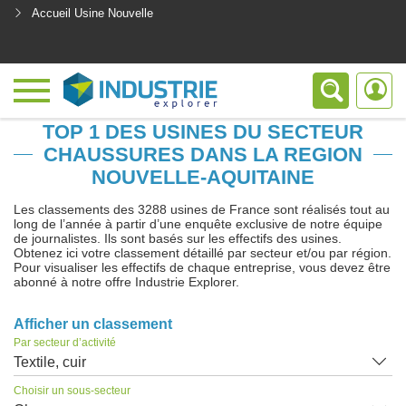
Accueil Usine Nouvelle
<
TOP 1 DES USINES DU SECTEUR
CHAUSSURES DANS LA REGION
NOUVELLE-AQUITAINE
Les classements des 3288 usines de France sont réalisés tout au
long de l’année à partir d’une enquête exclusive de notre équipe
de journalistes. Ils sont basés sur les effectifs des usines.
Obtenez ici votre classement détaillé par secteur et/ou par région.
Pour visualiser les effectifs de chaque entreprise, vous devez être
abonné à notre offre Industrie Explorer.
Afficher un classement
Par secteur d’activité
Textile, cuir
Choisir un sous-secteur