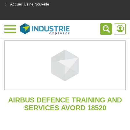
Accueil Usine Nouvelle
<
AIRBUS DEFENCE TRAINING AND
SERVICES AVORD 18520