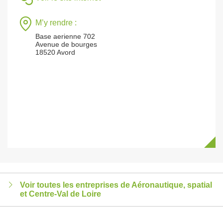
M’y rendre :
Base aerienne 702
Avenue de bourges
18520 Avord
Voir toutes les entreprises de Aéronautique, spatial
et Centre-Val de Loire