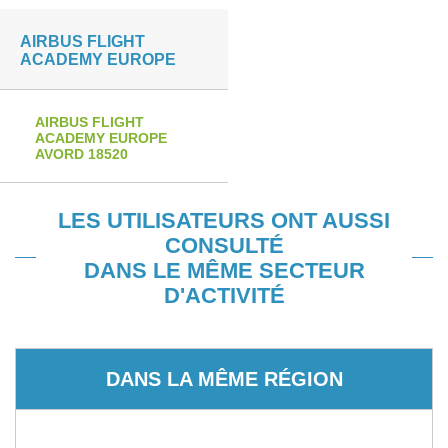
AIRBUS FLIGHT
ACADEMY EUROPE
AIRBUS FLIGHT
ACADEMY EUROPE
AVORD 18520
LES UTILISATEURS ONT AUSSI
CONSULTÉ
DANS LE MÊME SECTEUR
D'ACTIVITÉ
DANS LA MÊME RÉGION