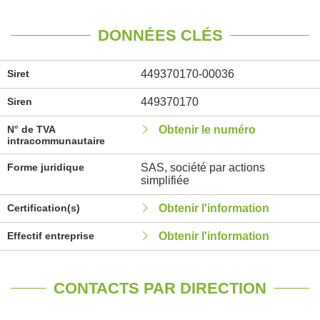
DONNÉES CLÉS
Siret
449370170-00036
Siren
449370170
N° de TVA
Obtenir le numéro
intracommunautaire
Forme juridique
SAS, société par actions
simplifiée
Certification(s)
Obtenir l'information
Effectif entreprise
Obtenir l'information
CONTACTS PAR DIRECTION