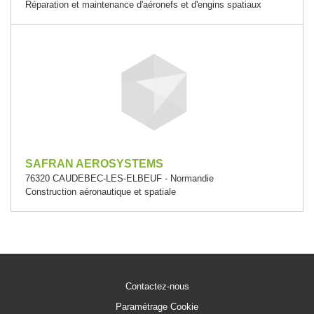
Réparation et maintenance d'aéronefs et d'engins spatiaux
SAFRAN AEROSYSTEMS
76320 CAUDEBEC-LES-ELBEUF - Normandie
Construction aéronautique et spatiale
Contactez-nous
Paramétrage Cookie