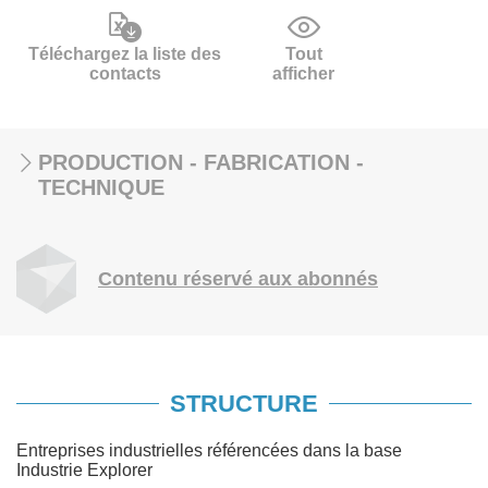
Téléchargez la liste des
Tout
contacts
afficher
PRODUCTION - FABRICATION -
TECHNIQUE
Contenu réservé aux abonnés
STRUCTURE
Entreprises industrielles référencées dans la base
Industrie Explorer