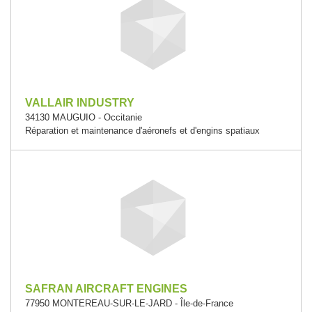
VALLAIR INDUSTRY
34130 MAUGUIO - Occitanie
Réparation et maintenance d'aéronefs et d'engins spatiaux
SAFRAN AIRCRAFT ENGINES
77950 MONTEREAU-SUR-LE-JARD - Île-de-France