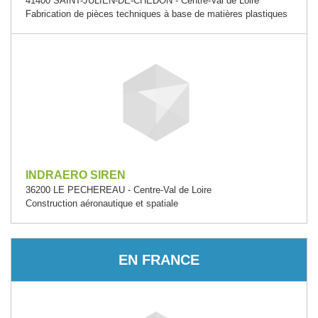
41400 SAINT-JULIEN-DE-CHEDON - Centre-Val de Loire
Fabrication de pièces techniques à base de matières plastiques
INDRAERO SIREN
36200 LE PECHEREAU - Centre-Val de Loire
Construction aéronautique et spatiale
EN FRANCE