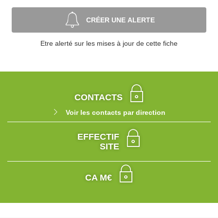
CRÉER UNE ALERTE
Etre alerté sur les mises à jour de cette fiche
CONTACTS
Voir les contacts par direction
EFFECTIF
SITE
CA M€