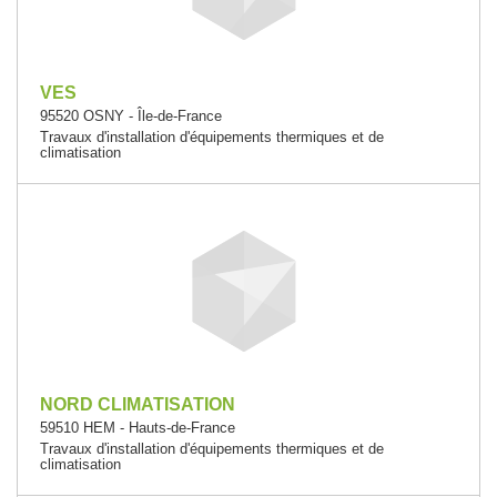
VES
95520 OSNY - Île-de-France
Travaux d'installation d'équipements thermiques et de
climatisation
NORD CLIMATISATION
59510 HEM - Hauts-de-France
Travaux d'installation d'équipements thermiques et de
climatisation