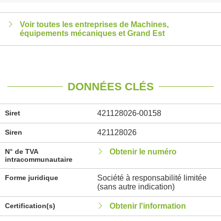
Voir toutes les entreprises de Machines,
équipements mécaniques et Grand Est
DONNÉES CLÉS
Siret
421128026-00158
Siren
421128026
N° de TVA
Obtenir le numéro
intracommunautaire
Forme juridique
Société à responsabilité limitée
(sans autre indication)
Certification(s)
Obtenir l'information