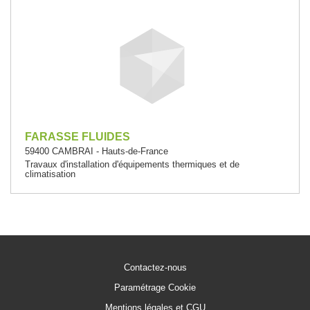
FARASSE FLUIDES
59400 CAMBRAI - Hauts-de-France
Travaux d'installation d'équipements thermiques et de
climatisation
Contactez-nous
Paramétrage Cookie
Mentions légales et CGU