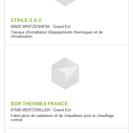
STIHLE S.A.V.
68920 WINTZENHEIM - Grand Est
Travaux d'installation d'équipements thermiques et de
climatisation
BDR THERMEA FRANCE
67580 MERTZWILLER - Grand Est
Fabrication de radiateurs et de chaudières pour le chauffage
central