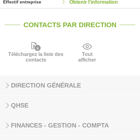
Effectif entreprise
Obtenir l'information
CONTACTS PAR DIRECTION
Téléchargez la liste des
Tout
contacts
afficher
DIRECTION GÉNÉRALE
QHSE
FINANCES - GESTION - COMPTA