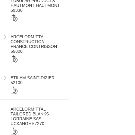
TUBULAR PRODUCTS
HAUTMONT HAUTMONT
59330
ARCELORMITTAL
CONSTRUCTION
FRANCE CONTRISSON
55800
ETILAM SAINT-DIZIER
52100
ARCELORMITTAL
TAILORED BLANKS
LORRAINE SAS
UCKANGE 57270