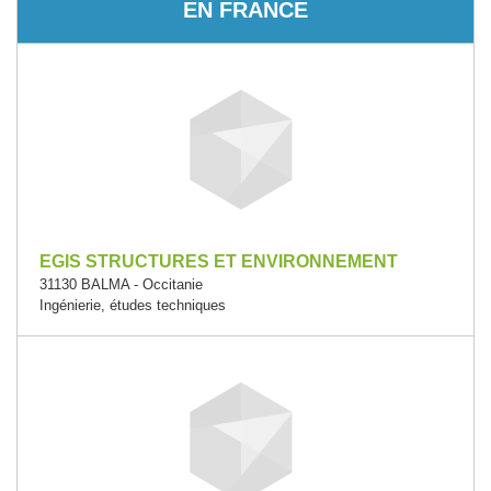
EN FRANCE
EGIS STRUCTURES ET ENVIRONNEMENT
31130 BALMA - Occitanie
Ingénierie, études techniques