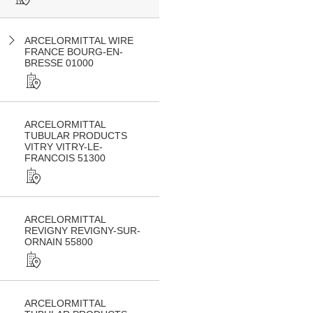
ARCELORMITTAL WIRE
FRANCE BOURG-EN-
BRESSE 01000
ARCELORMITTAL
TUBULAR PRODUCTS
VITRY VITRY-LE-
FRANCOIS 51300
ARCELORMITTAL
REVIGNY REVIGNY-SUR-
ORNAIN 55800
ARCELORMITTAL