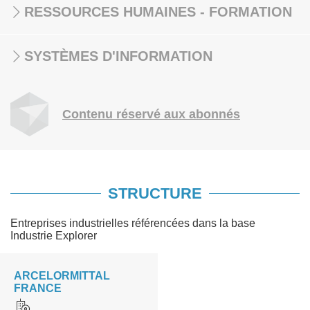
RESSOURCES HUMAINES - FORMATION
SYSTÈMES D'INFORMATION
Contenu réservé aux abonnés
STRUCTURE
Entreprises industrielles référencées dans la base
Industrie Explorer
ARCELORMITTAL
FRANCE