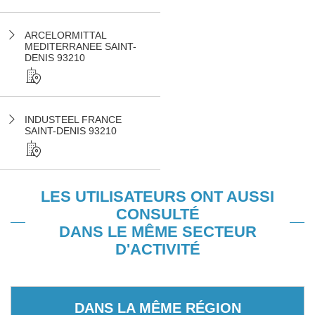
ARCELORMITTAL
MEDITERRANEE SAINT-
DENIS 93210
INDUSTEEL FRANCE
SAINT-DENIS 93210
LES UTILISATEURS ONT AUSSI
CONSULTÉ
DANS LE MÊME SECTEUR
D'ACTIVITÉ
DANS LA MÊME RÉGION