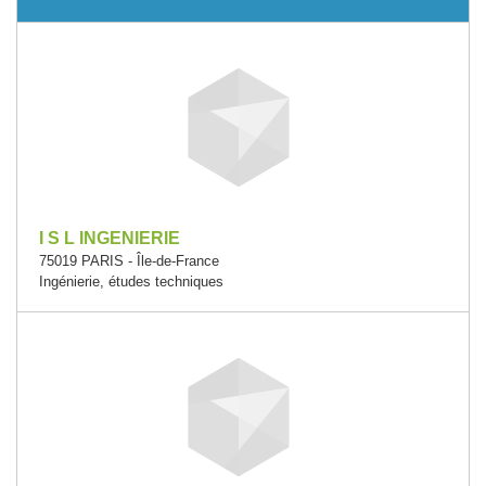
I S L INGENIERIE
75019 PARIS - Île-de-France
Ingénierie, études techniques