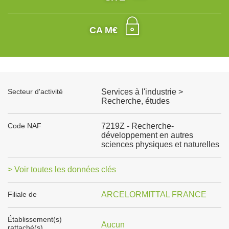
CA M€
Secteur d'activité
Services à l'industrie >
Recherche, études
Code NAF
7219Z - Recherche-
développement en autres
sciences physiques et naturelles
> Voir toutes les données clés
Filiale de
ARCELORMITTAL FRANCE
Établissement(s)
Aucun
rattaché(s)