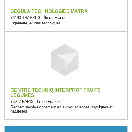
SEGULA TECHNOLOGIES MATRA
78190 TRAPPES - Île-de-France
Ingénierie, études techniques
CENTRE TECHNIQ INTERPROF FRUITS
LEGUMES
75017 PARIS - Île-de-France
Recherche-développement en autres sciences physiques et
naturelles