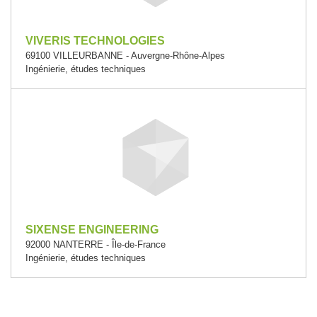
VIVERIS TECHNOLOGIES
69100 VILLEURBANNE - Auvergne-Rhône-Alpes
Ingénierie, études techniques
SIXENSE ENGINEERING
92000 NANTERRE - Île-de-France
Ingénierie, études techniques