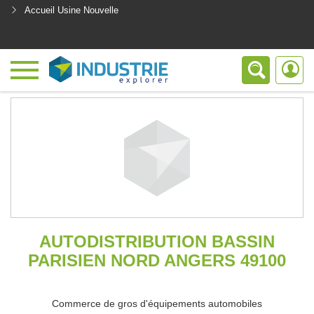
Accueil Usine Nouvelle
<
AUTODISTRIBUTION BASSIN
PARISIEN NORD ANGERS 49100
Commerce de gros d'équipements automobiles