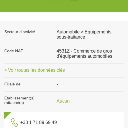
Secteur d'activité
Automobile > Equipements,
sous-traitance
Code NAF
4531Z - Commerce de gros
d'équipements automobiles
> Voir toutes les données clés
Filiale de
-
Établissement(s)
Aucun
rattaché(s)
+33 1 71 89 69 49