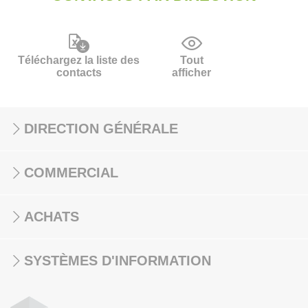
Téléchargez la liste des
Tout
contacts
afficher
DIRECTION GÉNÉRALE
COMMERCIAL
ACHATS
SYSTÈMES D'INFORMATION