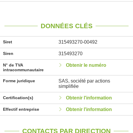
DONNÉES CLÉS
Siret
315493270-00492
Siren
315493270
N° de TVA
Obtenir le numéro
intracommunautaire
Forme juridique
SAS, société par actions
simplifiée
Certification(s)
Obtenir l'information
Effectif entreprise
Obtenir l'information
CONTACTS PAR DIRECTION