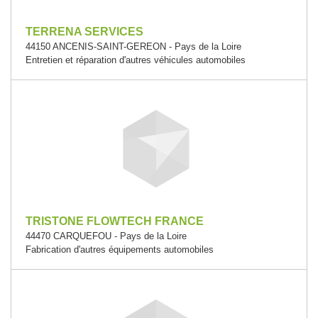
TERRENA SERVICES
44150 ANCENIS-SAINT-GEREON - Pays de la Loire
Entretien et réparation d'autres véhicules automobiles
TRISTONE FLOWTECH FRANCE
44470 CARQUEFOU - Pays de la Loire
Fabrication d'autres équipements automobiles