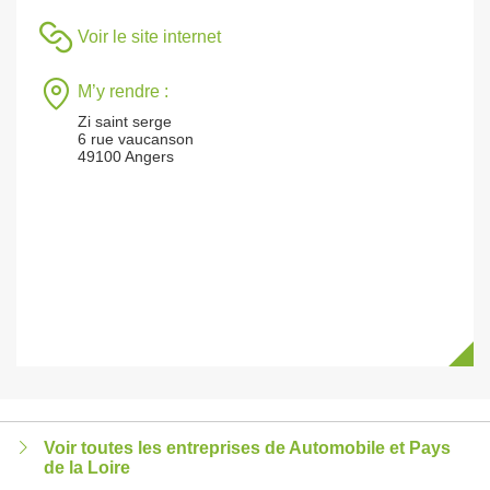
Voir le site internet
M’y rendre :
Zi saint serge
6 rue vaucanson
49100 Angers
Voir toutes les entreprises de Automobile et Pays
de la Loire