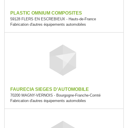
PLASTIC OMNIUM COMPOSITES
59128 FLERS EN ESCREBIEUX - Hauts-de-France
Fabrication d'autres équipements automobiles
FAURECIA SIEGES D'AUTOMOBILE
70200 MAGNY-VERNOIS - Bourgogne-Franche-Comté
Fabrication d'autres équipements automobiles