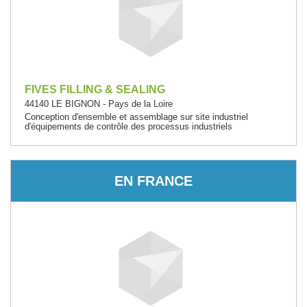
FIVES FILLING & SEALING
44140 LE BIGNON - Pays de la Loire
Conception d'ensemble et assemblage sur site industriel
d'équipements de contrôle des processus industriels
EN FRANCE