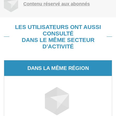
Contenu réservé aux abonnés
LES UTILISATEURS ONT AUSSI
CONSULTÉ
DANS LE MÊME SECTEUR
D'ACTIVITÉ
DANS LA MÊME RÉGION