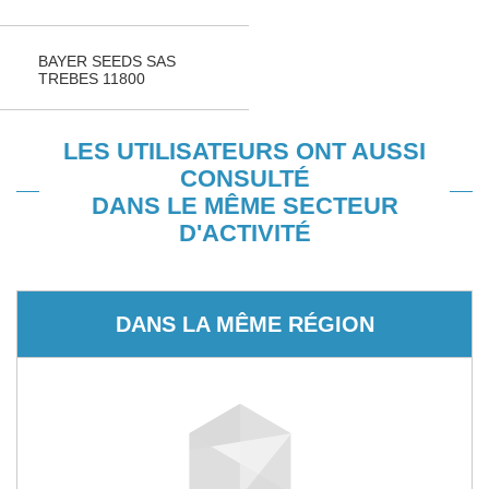
BAYER SEEDS SAS
TREBES 11800
LES UTILISATEURS ONT AUSSI
CONSULTÉ
DANS LE MÊME SECTEUR
D'ACTIVITÉ
DANS LA MÊME RÉGION