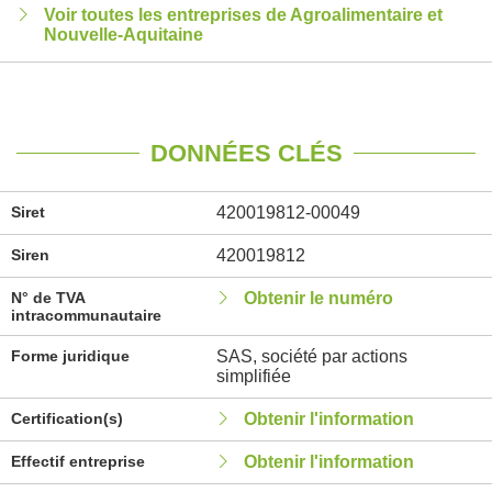
Voir toutes les entreprises de Agroalimentaire et
Nouvelle-Aquitaine
DONNÉES CLÉS
Siret
420019812-00049
Siren
420019812
N° de TVA
Obtenir le numéro
intracommunautaire
Forme juridique
SAS, société par actions
simplifiée
Certification(s)
Obtenir l'information
Effectif entreprise
Obtenir l'information