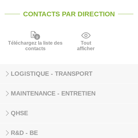
CONTACTS PAR DIRECTION
Téléchargez la liste des
Tout
contacts
afficher
LOGISTIQUE - TRANSPORT
MAINTENANCE - ENTRETIEN
QHSE
R&D - BE