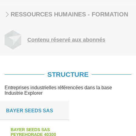
RESSOURCES HUMAINES - FORMATION
Contenu réservé aux abonnés
STRUCTURE
Entreprises industrielles référencées dans la base
Industrie Explorer
BAYER SEEDS SAS
BAYER SEEDS SAS
PEYREHORADE 40300