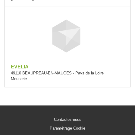
EVELIA
49110 BEAUPREAU-EN-MAUGES - Pays de la Loire
Meunerie
Contactez-nous
Paramétrage Cookie