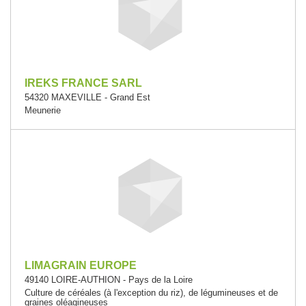
IREKS FRANCE SARL
54320 MAXEVILLE - Grand Est
Meunerie
LIMAGRAIN EUROPE
49140 LOIRE-AUTHION - Pays de la Loire
Culture de céréales (à l'exception du riz), de légumineuses et de
graines oléagineuses