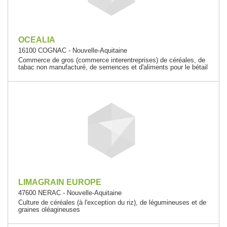
OCEALIA
16100 COGNAC - Nouvelle-Aquitaine
Commerce de gros (commerce interentreprises) de céréales, de
tabac non manufacturé, de semences et d'aliments pour le bétail
LIMAGRAIN EUROPE
47600 NERAC - Nouvelle-Aquitaine
Culture de céréales (à l'exception du riz), de légumineuses et de
graines oléagineuses