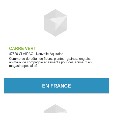
CARRE VERT
47320 CLAIRAC - Nouvelle-Aquitaine
Commerce de détail de fleurs, plantes, graines, engrais,
animaux de compagnie et aliments pour ces animaux en
magasin spécialisé
EN FRANCE